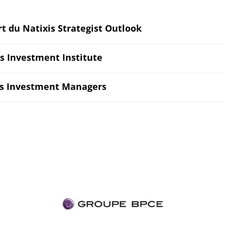
t du Natixis Strategist Outlook
s Investment Institute
is Investment Managers