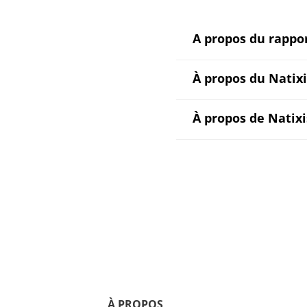
A propos du rappor
À propos du Natixi
À propos de Natix
À PROPOS