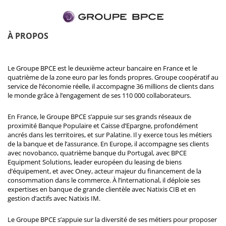
À PROPOS
Le Groupe BPCE est le deuxième acteur bancaire en France et le
quatrième de la zone euro par les fonds propres. Groupe coopératif au
service de l’économie réelle, il accompagne 36 millions de clients dans
le monde grâce à l’engagement de ses 110 000 collaborateurs.
En France, le Groupe BPCE s’appuie sur ses grands réseaux de
proximité Banque Populaire et Caisse d’Epargne, profondément
ancrés dans les territoires, et sur Palatine. Il y exerce tous les métiers
de la banque et de l’assurance. En Europe, il accompagne ses clients
avec novobanco, quatrième banque du Portugal, avec BPCE
Equipment Solutions, leader européen du leasing de biens
d’équipement, et avec Oney, acteur majeur du financement de la
consommation dans le commerce. À l’international, il déploie ses
expertises en banque de grande clientèle avec Natixis CIB et en
gestion d’actifs avec Natixis IM.
Le Groupe BPCE s’appuie sur la diversité de ses métiers pour proposer