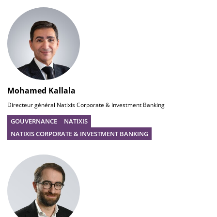
Mohamed Kallala
Directeur général Natixis Corporate & Investment Banking
GOUVERNANCE
NATIXIS
NATIXIS CORPORATE & INVESTMENT BANKING