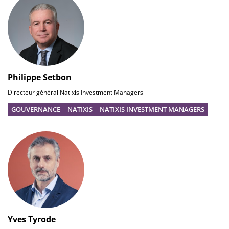
Philippe Setbon
Directeur général Natixis Investment Managers
GOUVERNANCE
NATIXIS
NATIXIS INVESTMENT MANAGERS
Yves Tyrode