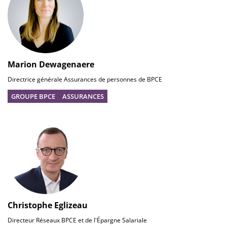
Marion Dewagenaere
Directrice générale Assurances de personnes de BPCE
GROUPE BPCE
ASSURANCES
Christophe Eglizeau
Directeur Réseaux BPCE et de l'Épargne Salariale