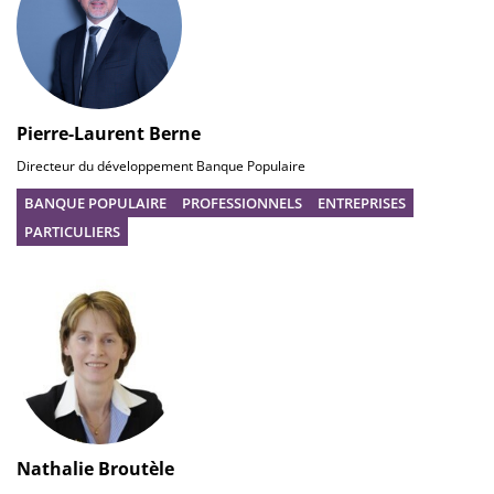
Pierre-Laurent Berne
Directeur du développement Banque Populaire
BANQUE POPULAIRE
PROFESSIONNELS
ENTREPRISES
PARTICULIERS
Nathalie Broutèle