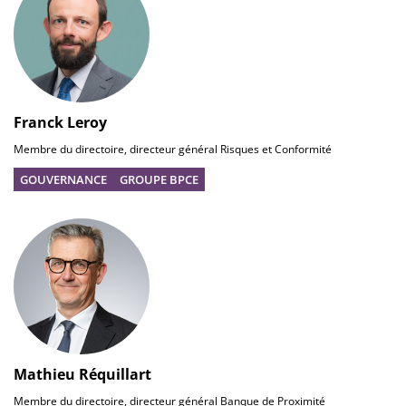
Franck Leroy
Membre du directoire, directeur général Risques et Conformité
GOUVERNANCE
GROUPE BPCE
Mathieu Réquillart
Membre du directoire, directeur général Banque de Proximité