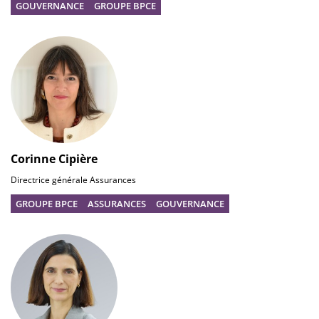
GOUVERNANCE
GROUPE BPCE
Corinne Cipière
Directrice générale Assurances
GROUPE BPCE
ASSURANCES
GOUVERNANCE