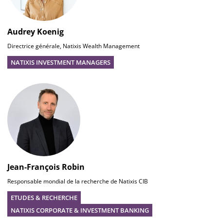
Audrey Koenig
Directrice générale, Natixis Wealth Management
NATIXIS INVESTMENT MANAGERS
Jean-François Robin
Responsable mondial de la recherche de Natixis CIB
ETUDES & RECHERCHE
NATIXIS CORPORATE & INVESTMENT BANKING