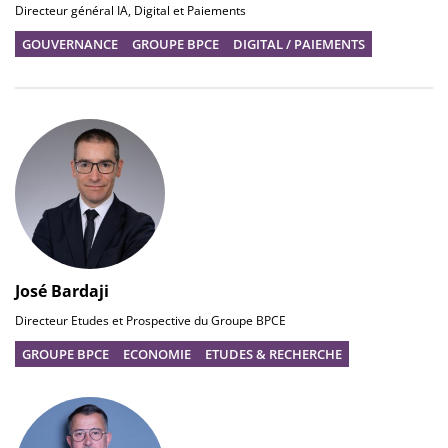
Directeur général IA, Digital et Paiements
GOUVERNANCE
GROUPE BPCE
DIGITAL / PAIEMENTS
José Bardaji
Directeur Etudes et Prospective du Groupe BPCE
GROUPE BPCE
ECONOMIE
ETUDES & RECHERCHE