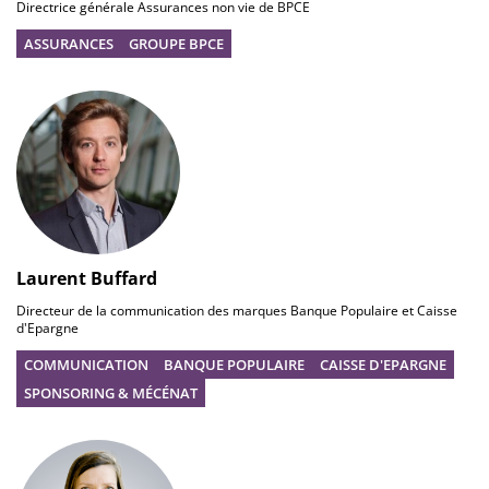
Directrice générale Assurances non vie de BPCE
ASSURANCES
GROUPE BPCE
Laurent Buffard
Directeur de la communication des marques Banque Populaire et Caisse
d'Epargne
COMMUNICATION
BANQUE POPULAIRE
CAISSE D'EPARGNE
SPONSORING & MÉCÉNAT