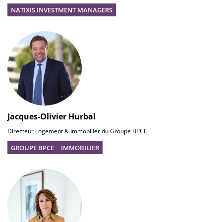
NATIXIS INVESTMENT MANAGERS
Jacques-Olivier Hurbal
Directeur Logement & Immobilier du Groupe BPCE
GROUPE BPCE
IMMOBILIER