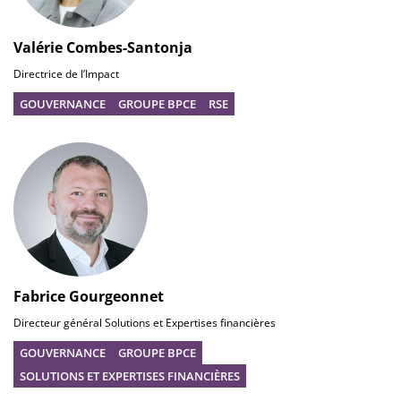
Valérie Combes-Santonja
Directrice de l’Impact
GOUVERNANCE
GROUPE BPCE
RSE
Fabrice Gourgeonnet
Directeur général Solutions et Expertises financières
GOUVERNANCE
GROUPE BPCE
SOLUTIONS ET EXPERTISES FINANCIÈRES