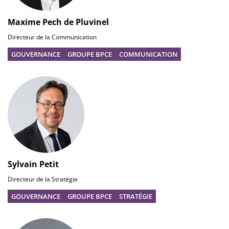
Maxime Pech de Pluvinel
Directeur de la Communication
GOUVERNANCE
GROUPE BPCE
COMMUNICATION
Sylvain Petit
Directeur de la Stratégie
GOUVERNANCE
GROUPE BPCE
STRATÉGIE