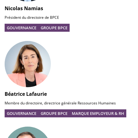
Nicolas Namias
Président du directoire de BPCE
GOUVERNANCE
GROUPE BPCE
Béatrice Lafaurie
Membre du directoire, directrice générale Ressources Humaines
GOUVERNANCE
GROUPE BPCE
MARQUE EMPLOYEUR & RH