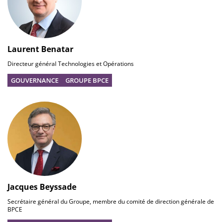
Laurent Benatar
Directeur général Technologies et Opérations
GOUVERNANCE
GROUPE BPCE
Jacques Beyssade
Secrétaire général du Groupe, membre du comité de direction générale de
BPCE