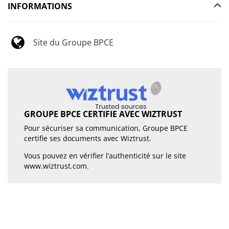
INFORMATIONS
Site du Groupe BPCE
GROUPE BPCE CERTIFIE AVEC WIZTRUST
Pour sécuriser sa communication, Groupe BPCE
certifie ses documents avec Wiztrust.
Vous pouvez en vérifier l’authenticité sur le site
www.wiztrust.com
.