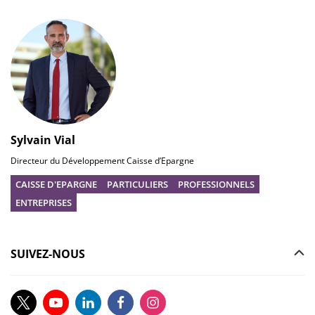
Sylvain Vial
Directeur du Développement Caisse d’Epargne
CAISSE D'EPARGNE
PARTICULIERS
PROFESSIONNELS
ENTREPRISES
SUIVEZ-NOUS