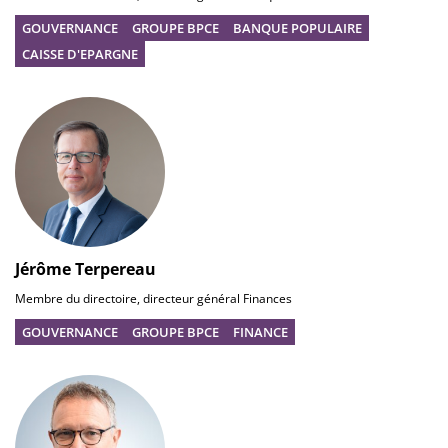
GOUVERNANCE
GROUPE BPCE
BANQUE POPULAIRE
CAISSE D'EPARGNE
Jérôme Terpereau
Membre du directoire, directeur général Finances
GOUVERNANCE
GROUPE BPCE
FINANCE