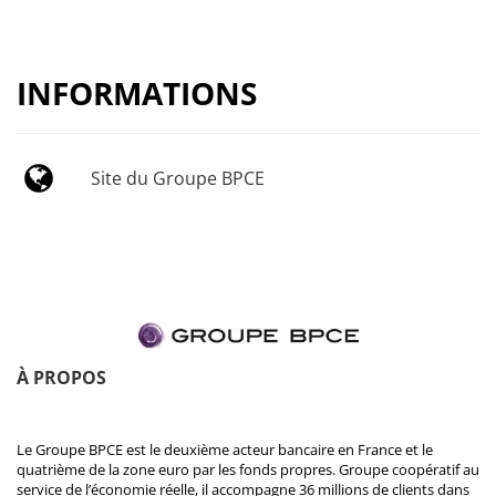
INFORMATIONS
Site du Groupe BPCE
À PROPOS
Le Groupe BPCE est le deuxième acteur bancaire en France et le
quatrième de la zone euro par les fonds propres. Groupe coopératif au
service de l’économie réelle, il accompagne 36 millions de clients dans