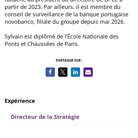
partir de 2023. Par ailleurs, il est membre du
conseil de surveillance de la banque portugaise
novobanco, filiale du groupe depuis mai 2026.
Sylvain est diplômé de l’École Nationale des
Ponts et Chaussées de Paris.
PARTAGER SUR :
Expérience
Directeur de la Stratégie