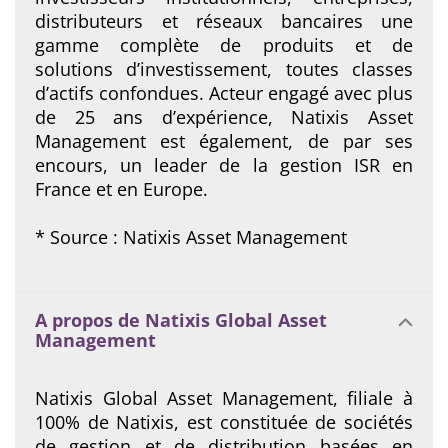
distributeurs et réseaux bancaires une
gamme complète de produits et de
solutions d’investissement, toutes classes
d’actifs confondues. Acteur engagé avec plus
de 25 ans d’expérience, Natixis Asset
Management est également, de par ses
encours, un leader de la gestion ISR en
France et en Europe.
* Source : Natixis Asset Management
A propos de Natixis Global Asset
Management
Natixis Global Asset Management, filiale à
100% de Natixis, est constituée de sociétés
de gestion et de distribution basées en