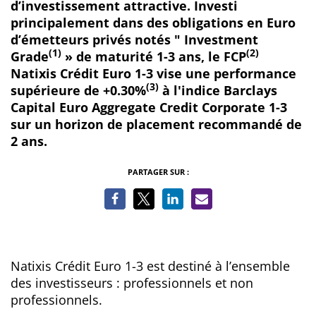
d’investissement attractive. Investi
principalement dans des obligations en Euro
d’émetteurs privés notés " Investment
(1)
(2)
Grade
» de maturité 1-3 ans, le FCP
Natixis Crédit Euro 1-3 vise une performance
(3)
supérieure de +0.30%
à l'indice Barclays
Capital Euro Aggregate Credit Corporate 1-3
sur un horizon de placement recommandé de
2 ans.
PARTAGER SUR :
Natixis Crédit Euro 1-3 est destiné à l’ensemble
des investisseurs : professionnels et non
professionnels.