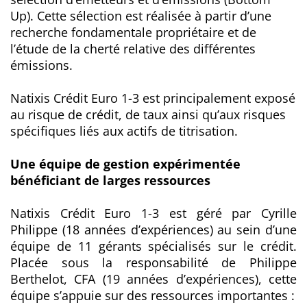
Up). Cette sélection est réalisée à partir d’une
recherche fondamentale propriétaire et de
l’étude de la cherté relative des différentes
émissions.
Natixis Crédit Euro 1-3 est principalement exposé
au risque de crédit, de taux ainsi qu’aux risques
spécifiques liés aux actifs de titrisation.
Une équipe de gestion expérimentée
bénéficiant de larges ressources
Natixis Crédit Euro 1-3 est géré par Cyrille
Philippe (18 années d’expériences) au sein d’une
équipe de 11 gérants spécialisés sur le crédit.
Placée sous la responsabilité de Philippe
Berthelot, CFA (19 années d’expériences), cette
équipe s’appuie sur des ressources importantes :