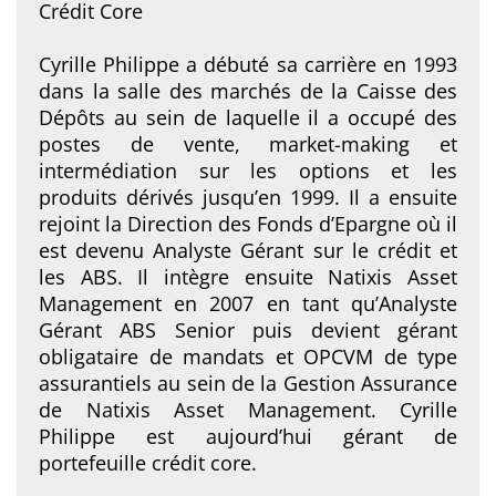
Crédit Core
Cyrille Philippe a débuté sa carrière en 1993
dans la salle des marchés de la Caisse des
Dépôts au sein de laquelle il a occupé des
postes de vente, market-making et
intermédiation sur les options et les
produits dérivés jusqu’en 1999. Il a ensuite
rejoint la Direction des Fonds d’Epargne où il
est devenu Analyste Gérant sur le crédit et
les ABS. Il intègre ensuite Natixis Asset
Management en 2007 en tant qu’Analyste
Gérant ABS Senior puis devient gérant
obligataire de mandats et OPCVM de type
assurantiels au sein de la Gestion Assurance
de Natixis Asset Management. Cyrille
Philippe est aujourd’hui gérant de
portefeuille crédit core.