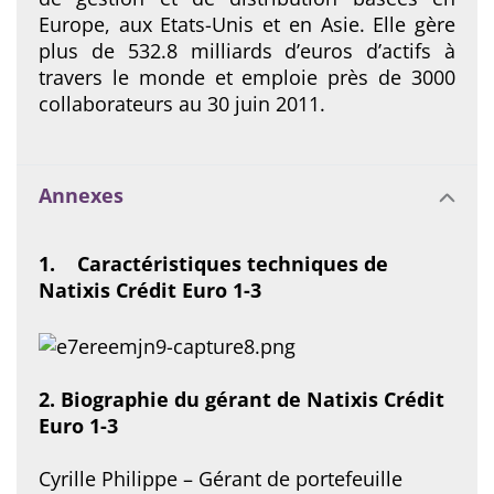
Europe, aux Etats-Unis et en Asie. Elle gère
plus de 532.8 milliards d’euros d’actifs à
travers le monde et emploie près de 3000
collaborateurs au 30 juin 2011.
Annexes
1.
Caractéristiques techniques de
Natixis Crédit Euro 1-3
2. Biographie du gérant de Natixis Crédit
Euro 1-3
Cyrille Philippe – Gérant de portefeuille