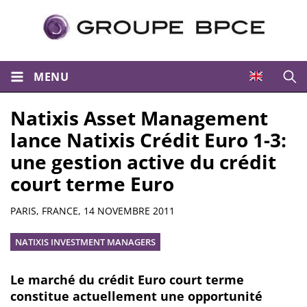
MENU
Ouvri
Natixis Asset Management
lance Natixis Crédit Euro 1-3:
une gestion active du crédit
court terme Euro
Résumé
PARIS, FRANCE,
14 NOVEMBRE 2011
NATIXIS INVESTMENT MANAGERS
Le marché du crédit Euro court terme
constitue actuellement une opportunité