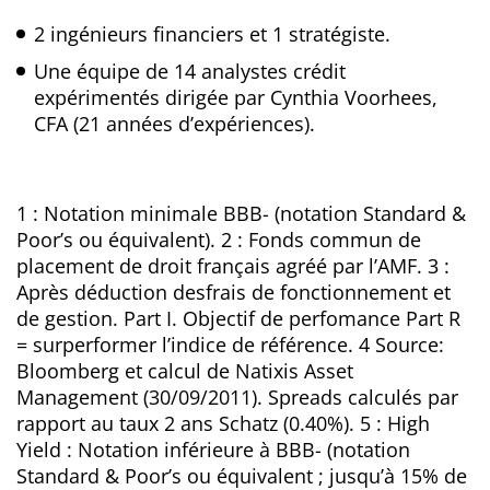
2 ingénieurs financiers et 1 stratégiste.
Une équipe de 14 analystes crédit
expérimentés dirigée par Cynthia Voorhees,
CFA (21 années d’expériences).
1 : Notation minimale BBB- (notation Standard &
Poor’s ou équivalent). 2 : Fonds commun de
placement de droit français agréé par l’AMF. 3 :
Après déduction desfrais de fonctionnement et
de gestion. Part I. Objectif de perfomance Part R
= surperformer l’indice de référence. 4 Source:
Bloomberg et calcul de Natixis Asset
Management (30/09/2011). Spreads calculés par
rapport au taux 2 ans Schatz (0.40%). 5 : High
Yield : Notation inférieure à BBB- (notation
Standard & Poor’s ou équivalent ; jusqu’à 15% de