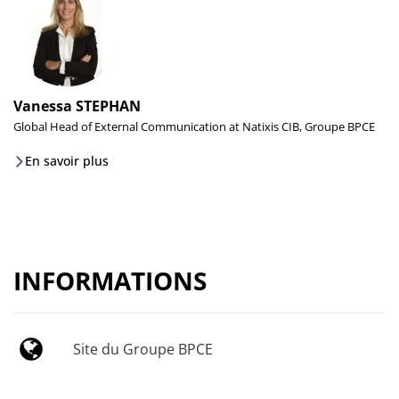
Vanessa STEPHAN
Global Head of External Communication at Natixis CIB, Groupe BPCE
En savoir plus
INFORMATIONS
Site du Groupe BPCE