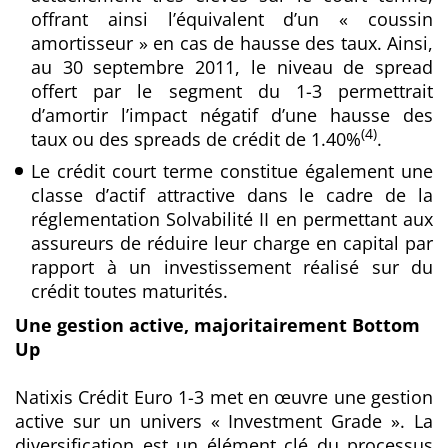
offrant ainsi l’équivalent d’un « coussin
amortisseur » en cas de hausse des taux. Ainsi,
au 30 septembre 2011, le niveau de spread
offert par le segment du 1-3 permettrait
d’amortir l’impact négatif d’une hausse des
(4)
taux ou des spreads de crédit de 1.40%
.
Le crédit court terme constitue également une
classe d’actif attractive dans le cadre de la
réglementation Solvabilité II en permettant aux
assureurs de réduire leur charge en capital par
rapport à un investissement réalisé sur du
crédit toutes maturités.
Une gestion active, majoritairement Bottom
Up
Natixis Crédit Euro 1-3 met en œuvre une gestion
active sur un univers « Investment Grade ». La
diversification est un élément clé du processus