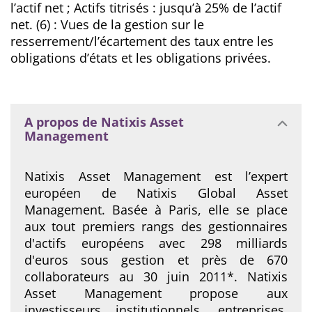
l’actif net ; Actifs titrisés : jusqu’à 25% de l’actif
net. (6) : Vues de la gestion sur le
resserrement/l’écartement des taux entre les
obligations d’états et les obligations privées.
A propos de Natixis Asset
Management
Natixis Asset Management est l’expert
européen de Natixis Global Asset
Management. Basée à Paris, elle se place
aux tout premiers rangs des gestionnaires
d'actifs européens avec 298 milliards
d'euros sous gestion et près de 670
collaborateurs au 30 juin 2011*. Natixis
Asset Management propose aux
investisseurs institutionnels, entreprises,