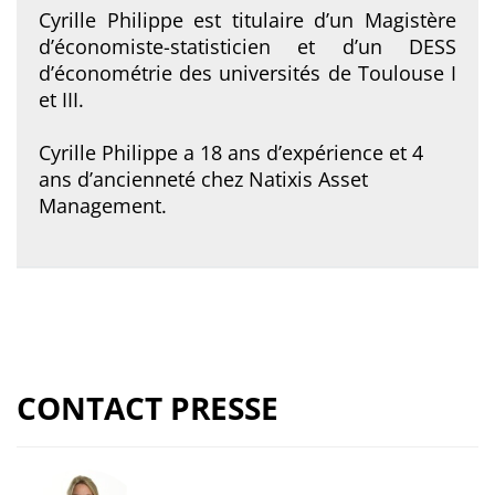
Cyrille Philippe est titulaire d’un Magistère
d’économiste-statisticien et d’un DESS
d’économétrie des universités de Toulouse I
et III.
Cyrille Philippe a 18 ans d’expérience et 4
ans d’ancienneté chez Natixis Asset
Management.
CONTACT PRESSE