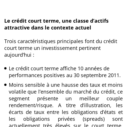
Le crédit court terme, une classe d’actifs
attractive dans le contexte actuel
Trois caractéristiques principales font du crédit
court terme un investissement pertinent
aujourd’hui :
Le crédit court terme affiche 10 années de
performances positives au 30 septembre 2011.
Moins sensible à une hausse des taux et moins
volatile que l’ensemble du marché du crédit, ce
segment présente un meilleur couple
rendement/risque. A titre d’illustration, les
écarts de taux entre les obligations d’états et
les obligations privées (spreads) sont
actuellement très élevés sur le court terme,