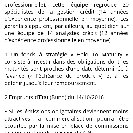
professionnelle), cette équipe regroupe 20
spécialistes de la gestion crédit (14 années
d’expérience professionnelle en moyenne). Les
gérants s'appuient, par ailleurs, au quotidien sur
une équipe de 14 analystes crédit (12 années
d’expérience professionnelle en moyenne).
1 Un fonds à stratégie « Hold To Maturity »
consiste à investir dans des obligations dont les
maturités sont proches d’une date déterminée à
l’avance (« l’échéance du produit ») et à les
détenir jusqu’à leur remboursement.
2 Emprunts d’Etat (Bund) du 14/10/2016
3
Si les émissions obligataires deviennent moins
attractives, la commercialisation pourra être
écourtée par la mise en place de commissions
de souscription
dissuasives de 4 %.