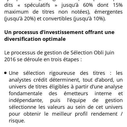
dits « spéculatifs » jusqu’à 60% dont 15%
maximum de titres non notées), émergentes
(jusqu’à 20%) et convertibles (jusqu’à 10%).
Un processus d’investissement offrant une
diversification optimale
Le processus de gestion de Sélection Obli Juin
2016 se déroule en trois étapes :
Une sélection rigoureuse des titres : les
analystes crédit déterminent, tout d’abord, un
univers de titres éligibles à partir d’une analyse
fondamentale des émetteurs interne et
indépendante, puis l’équipe de gestion
sélectionne les valeurs au sein de cet univers
pour obtenir le meilleur profil rendement /
risque.