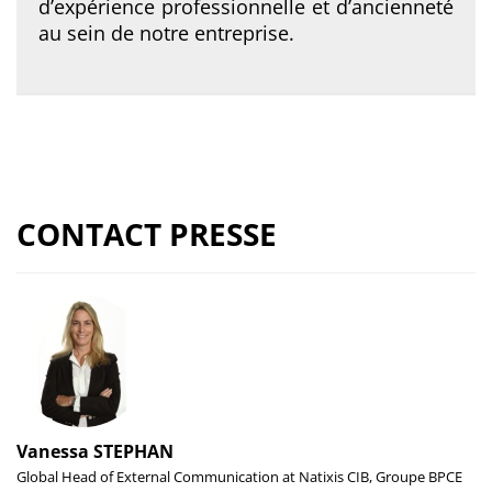
d’expérience professionnelle et d’ancienneté
au sein de notre entreprise.
CONTACT PRESSE
Vanessa STEPHAN
Global Head of External Communication at Natixis CIB, Groupe BPCE