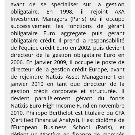
avant de se spécialiser sur la gestion
obligataire. En 1998, il rejoint AXA
Investment Managers (Paris) où il occupe
successivement les fonctions de gérant
obligataire Euro aggregate puis gérant
obligataire crédit. Il prend la responsabilité
de l’équipe crédit Euro en 2002, puis devient
directeur de la gestion obligataire Euro en
2006. En Janvier 2009, il occupe le poste de
directeur de la gestion crédit Europe, avant
de rejoindre Natixis Asset Management en
janvier 2010 en tant que directeur de la
gestion crédit corporate et structurée. Il
devient parallèlement gérant du fonds
Natixis Euro High Income Fund en novembre
2010. Philippe Berthelot est titulaire du CFA
(Certified Financial Analyst). Il est diplômé de
l’European Business School (Paris), et
détient un Mastère en finance de marchés