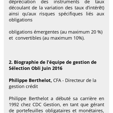
dépréciation des instruments de taux
découlant de la variation des taux d’intérêt)
ainsi qu’aux risques spécifiques liés aux
obligations
obligations émergentes (au maximum 20 %)
et convertibles (au maximum 10%).
2. Biographie de l’équipe de gestion de
Sélection Obli Juin 2016
Philippe Berthelot,
CFA - Directeur de la
gestion crédit
Philippe Berthelot a débuté sa carrière en
1992 chez CDC Gestion, en tant que gérant
de portefeuilles obligataires et monétaires,