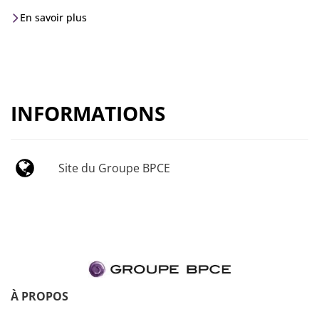
En savoir plus
INFORMATIONS
Site du Groupe BPCE
À PROPOS