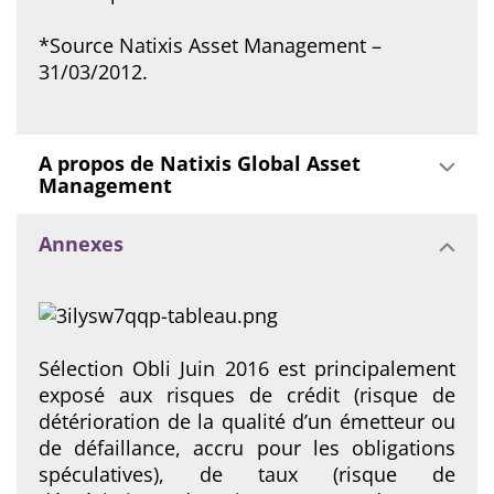
*Source Natixis Asset Management –
31/03/2012.
A propos de Natixis Global Asset
Management
Annexes
Sélection Obli Juin 2016 est principalement
exposé aux risques de crédit (risque de
détérioration de la qualité d’un émetteur ou
de défaillance, accru pour les obligations
spéculatives), de taux (risque de