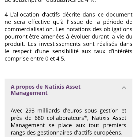
4 L’allocation d’actifs décrite dans ce document
ne sera effective qu’à l'issue de la période de
commercialisation. Les notations des obligations
pourront être amenées à évoluer durant la vie du
produit. Les investissements sont réalisés dans
le respect d’une sensibilité aux taux d’intérêts
comprise entre 0 et 4,5.
A propos de Natixis Asset
Management
Avec 293 milliards d'euros sous gestion et
près de 680 collaborateurs*, Natixis Asset
Management se place aux tout premiers
rangs des gestionnaires d'actifs européens.