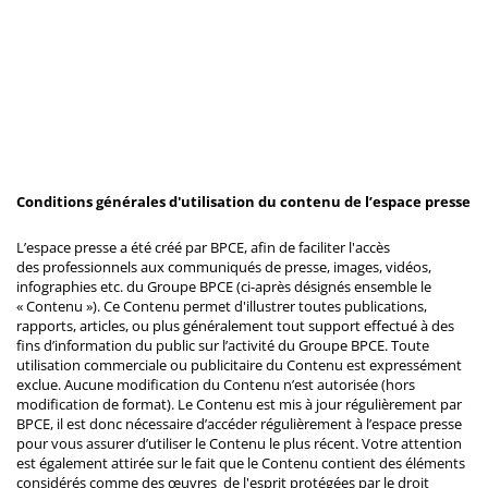
Conditions générales d'utilisation du contenu de l’espace presse
L’espace presse a été créé par BPCE, afin de faciliter l'accès
des professionnels aux communiqués de presse, images, vidéos,
infographies etc. du Groupe BPCE (ci-après désignés ensemble le
« Contenu »). Ce Contenu permet d'illustrer toutes publications,
rapports, articles, ou plus généralement tout support effectué à des
fins d’information du public sur l’activité du Groupe BPCE. Toute
utilisation commerciale ou publicitaire du Contenu est expressément
exclue. Aucune modification du Contenu n’est autorisée (hors
modification de format). Le Contenu est mis à jour régulièrement par
BPCE, il est donc nécessaire d’accéder régulièrement à l’espace presse
pour vous assurer d’utiliser le Contenu le plus récent. Votre attention
est également attirée sur le fait que le Contenu contient des éléments
considérés comme des œuvres de l'esprit protégées par le droit