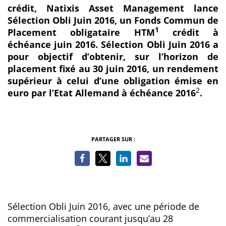
crédit, Natixis Asset Management lance
Sélection Obli Juin 2016, un Fonds Commun de
1
Placement obligataire HTM
crédit à
échéance juin 2016. Sélection Obli Juin 2016 a
pour objectif d’obtenir, sur l’horizon de
placement fixé au 30 juin 2016, un rendement
supérieur à celui d’une obligation émise en
2
euro par l’Etat Allemand à échéance 2016
.
PARTAGER SUR :
Sélection Obli Juin 2016, avec une période de
commercialisation courant jusqu’au 28