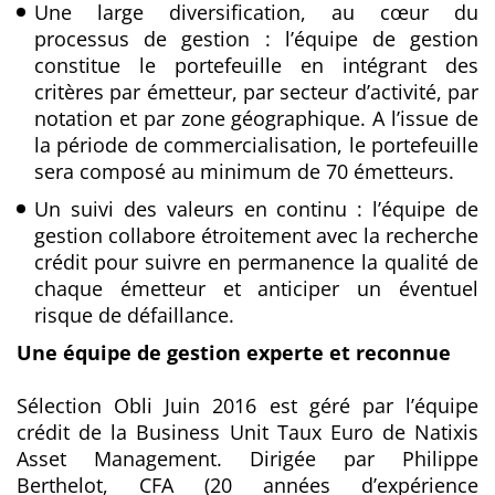
Une large diversification, au cœur du
processus de gestion : l’équipe de gestion
constitue le portefeuille en intégrant des
critères par émetteur, par secteur d’activité, par
notation et par zone géographique. A l’issue de
la période de commercialisation, le portefeuille
sera composé au minimum de 70 émetteurs.
Un suivi des valeurs en continu : l’équipe de
gestion collabore étroitement avec la recherche
crédit pour suivre en permanence la qualité de
chaque émetteur et anticiper un éventuel
risque de défaillance.
Une équipe de gestion experte et reconnue
Sélection Obli Juin 2016 est géré par l’équipe
crédit de la Business Unit Taux Euro de Natixis
Asset Management. Dirigée par Philippe
Berthelot, CFA (20 années d’expérience