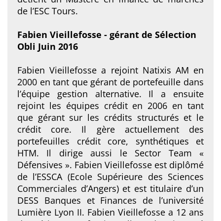
de l’ESC Tours.
Fabien Vieillefosse - gérant de Sélection
Obli Juin 2016
Fabien Vieillefosse a rejoint Natixis AM en
2000 en tant que gérant de portefeuille dans
l’équipe gestion alternative. Il a ensuite
rejoint les équipes crédit en 2006 en tant
que gérant sur les crédits structurés et le
crédit core. Il gère actuellement des
portefeuilles crédit core, synthétiques et
HTM. Il dirige aussi le Sector Team «
Défensives ». Fabien Vieillefosse est diplômé
de l’ESSCA (Ecole Supérieure des Sciences
Commerciales d’Angers) et est titulaire d’un
DESS Banques et Finances de l’université
Lumière Lyon II. Fabien Vieillefosse a 12 ans