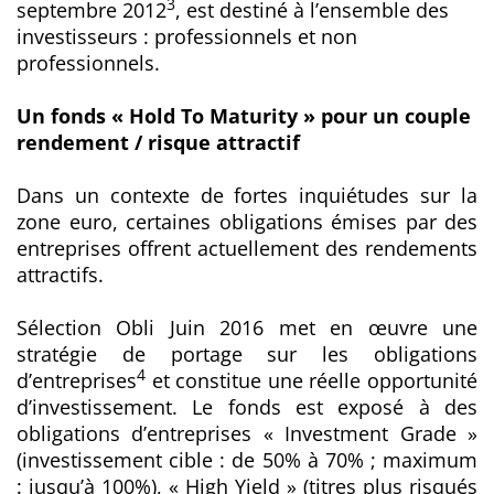
3
septembre 2012
, est destiné à l’ensemble des
investisseurs : professionnels et non
professionnels.
Un fonds « Hold To Maturity » pour un couple
rendement / risque attractif
Dans un contexte de fortes inquiétudes sur la
zone euro, certaines obligations émises par des
entreprises offrent actuellement des rendements
attractifs.
Sélection Obli Juin 2016 met en œuvre une
stratégie de portage sur les obligations
4
d’entreprises
et constitue une réelle opportunité
d’investissement. Le fonds est exposé à des
obligations d’entreprises « Investment Grade »
(investissement cible : de 50% à 70% ; maximum
: jusqu’à 100%), « High Yield » (titres plus risqués