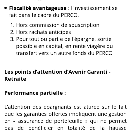
Fiscalité avantageuse
: l’investissement se
fait dans le cadre du PERCO.
Hors commission de souscription
Hors rachats anticipés
Pour tout ou partie de l’épargne, sortie
possible en capital, en rente viagère ou
transfert vers un autre fonds du PERCO
L
es
points d’attention d’Avenir
Garanti -
Retraite
Performance partielle :
L’attention des épargnants est attirée sur le fait
que les garanties offertes impliquent une gestion
en « assurance de portefeuille » qui ne permet
pas de bénéficier en totalité de la hausse