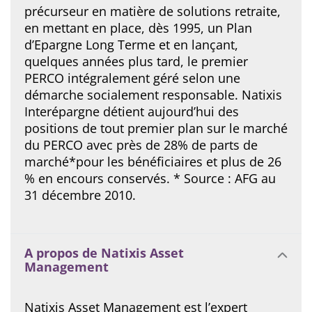
précurseur en matière de solutions retraite,
en mettant en place, dès 1995, un Plan
d’Epargne Long Terme et en lançant,
quelques années plus tard, le premier
PERCO intégralement géré selon une
démarche socialement responsable. Natixis
Interépargne détient aujourd’hui des
positions de tout premier plan sur le marché
du PERCO avec près de 28% de parts de
marché*pour les bénéficiaires et plus de 26
% en encours conservés. * Source : AFG au
31 décembre 2010.
A propos de Natixis Asset
Management
Natixis Asset Management est l’expert