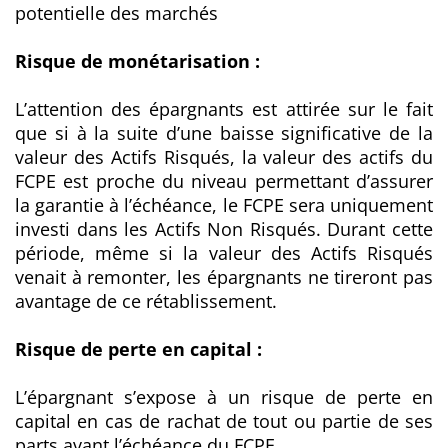
potentielle des marchés
Risque de monétarisation :
L’attention des épargnants est attirée sur le fait
que si à la suite d’une baisse significative de la
valeur des Actifs Risqués, la valeur des actifs du
FCPE est proche du niveau permettant d’assurer
la garantie à l’échéance, le FCPE sera uniquement
investi dans les Actifs Non Risqués. Durant cette
période, même si la valeur des Actifs Risqués
venait à remonter, les épargnants ne tireront pas
avantage de ce rétablissement.
Risque de perte en capital :
L’épargnant s’expose à un risque de perte en
capital en cas de rachat de tout ou partie de ses
parts avant l’échéance du FCPE.