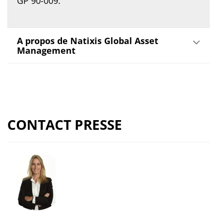
GP 90-009.
A propos de Natixis Global Asset
Management
CONTACT PRESSE