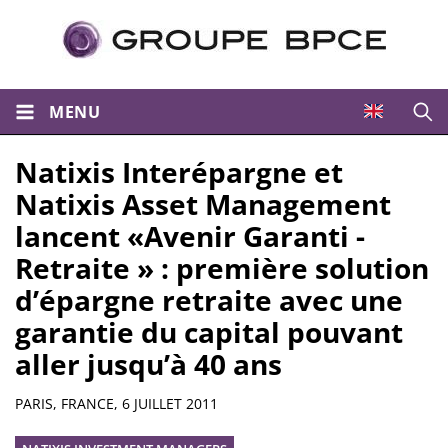
MENU
Ouvri
Natixis Interépargne et
Natixis Asset Management
lancent «Avenir Garanti -
Retraite » : première solution
d’épargne retraite avec une
garantie du capital pouvant
aller jusqu’à 40 ans
Résumé
PARIS, FRANCE,
6 JUILLET 2011