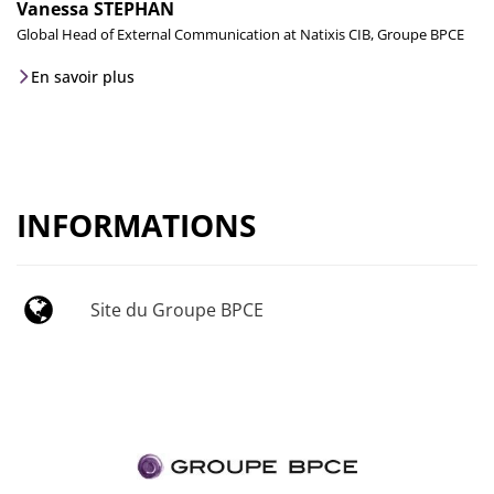
Vanessa STEPHAN
Global Head of External Communication at Natixis CIB, Groupe BPCE
En savoir plus
INFORMATIONS
Site du Groupe BPCE