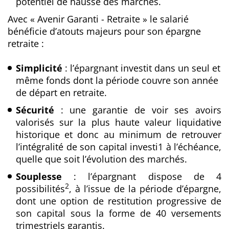
potentiel de hausse des marchés.
Avec « Avenir Garanti - Retraite » le salarié
bénéficie d’atouts majeurs pour son épargne
retraite :
Simplicité
: l’épargnant investit dans un seul et
même fonds dont la période couvre son
année
de départ en retraite.
Sécurité
: une garantie de voir ses avoirs
valorisés sur la plus haute valeur liquidative
historique et donc au minimum de retrouver
l’intégralité de son capital investi1 à l’échéance,
quelle que soit l’évolution des marchés.
Souplesse
: l’épargnant dispose de 4
2
possibilités
, à l’issue de la période d’épargne,
dont
une option de restitution progressive de
son capital sous la forme de 40 versements
trimestriels garantis.