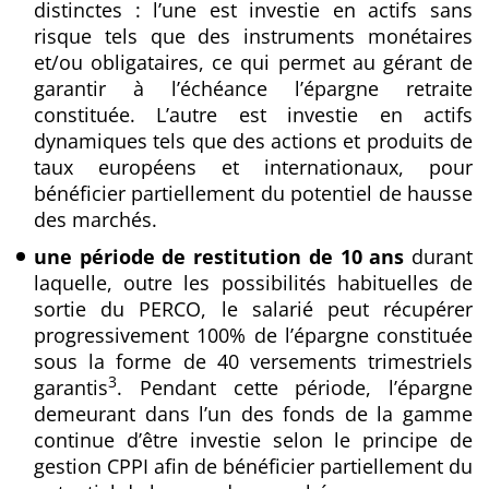
distinctes : l’une est investie en actifs sans
risque tels que des instruments monétaires
et/ou obligataires, ce qui permet au gérant de
garantir à l’échéance l’épargne retraite
constituée. L’autre est investie en actifs
dynamiques tels que des actions et produits de
taux européens et internationaux, pour
bénéficier partiellement du potentiel de hausse
des marchés.
une période de restitution de 10 ans
durant
laquelle, outre les possibilités habituelles de
sortie du PERCO, le salarié peut récupérer
progressivement 100% de l’épargne constituée
sous la forme de 40 versements trimestriels
3
garantis
. Pendant cette période, l’épargne
demeurant dans l’un des fonds de la gamme
continue d’être investie selon le principe de
gestion CPPI afin de bénéficier partiellement du