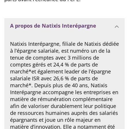
A propos de Natixis Interépargne
Natixis Interépargne, filiale de Natixis dédiée
à l’épargne salariale, est numéro un de la
tenue de comptes avec 3 millions de
comptes gérés et 24,4 % de parts de
marché*et également leader de l’épargne
salariale ISR avec 26,6 % de parts de
marché*. Depuis plus de 40 ans, Natixis
Interépargne accompagne les entreprises en
matière de rémunération complémentaire
afin de valoriser durablement leur politique
de ressources humaines auprès des salariés
épargnants et joue un rôle majeur en
matière d’innovation. Elle a notamment été