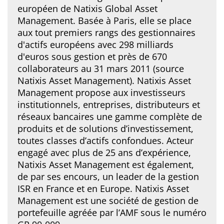
européen de Natixis Global Asset
Management. Basée à Paris, elle se place
aux tout premiers rangs des gestionnaires
d'actifs européens avec 298 milliards
d'euros sous gestion et près de 670
collaborateurs au 31 mars 2011 (source
Natixis Asset Management). Natixis Asset
Management propose aux investisseurs
institutionnels, entreprises, distributeurs et
réseaux bancaires une gamme complète de
produits et de solutions d’investissement,
toutes classes d’actifs confondues. Acteur
engagé avec plus de 25 ans d’expérience,
Natixis Asset Management est également,
de par ses encours, un leader de la gestion
ISR en France et en Europe. Natixis Asset
Management est une société de gestion de
portefeuille agréée par l’AMF sous le numéro