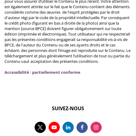
pour vous assurer d’utiliser le Contenu le plus récent. Votre attention
est également attirée sur le fait que le Contenu contient des éléments
considérés comme des œuvres de l'esprit protégées par le droit
d'auteur régi par le code de la propriété intellectuelle. Par conséquent
le crédit photo (figurant en bas à droite de la photo) ainsi que la
mention [source BPCE] doivent figurer obligatoirement sur toute
édition (imprimée et électronique). Tout utilisateur qui ne respecterait
pas les présentes conditions engagerait sa responsabilité vis-à-vis de
BPCE, de l'auteur du Contenu ou de ses ayants droits et le cas
échéant, des personnes dont l’image est reproduite sur le Contenu. Le
téléchargement et plus généralement l’utilisation de tout ou partie du
Contenu vaut acceptation des présentes conditions.
Accessibilité : partiellement conforme
SUIVEZ-NOUS