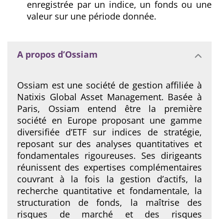
enregistrée par un indice, un fonds ou une
valeur sur une période donnée.
A propos d’Ossiam
Ossiam est une société de gestion affiliée à
Natixis Global Asset Management. Basée à
Paris, Ossiam entend être la première
société en Europe proposant une gamme
diversifiée d’ETF sur indices de stratégie,
reposant sur des analyses quantitatives et
fondamentales rigoureuses. Ses dirigeants
réunissent des expertises complémentaires
couvrant à la fois la gestion d’actifs, la
recherche quantitative et fondamentale, la
structuration de fonds, la maîtrise des
risques de marché et des risques