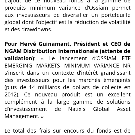
L’ajout de ce nouveau fonds à la gamme de
produits minimum variance d’Ossiam permet
aux investisseurs de diversifier un portefeuille
global dont l’objectif est la réduction de volatilité
et des drawdowns.
Pour Hervé Guinamant, Président et CEO de
NGAM Distribution Internationale (attente de
validation)
: « Le
lancement d’OSSIAM ETF
EMERGING MARKETS MINIMUM VARIANCE NR
s’inscrit dans un contexte d’intérêt grandissant
des investisseurs pour les marchés émergents
(plus de 14 milliards de dollars de collecte en
2012). Ce nouveau produit est un excellent
complément à la large gamme de solutions
d’investissement de Natixis Global Asset
Management. »
Le total des frais sur encours du fonds est de