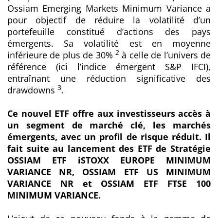
Ossiam Emerging Markets Minimum Variance a
pour objectif de réduire la volatilité d’un
portefeuille constitué d’actions des pays
émergents. Sa volatilité est en moyenne
2
inférieure de plus de 30%
à celle de l’univers de
référence (ici l’indice émergent S&P IFCI),
entraînant une réduction significative des
3
drawdowns
.
Ce nouvel ETF offre aux investisseurs accès à
un segment de marché clé, les marchés
émergents, avec un profil de risque réduit. Il
fait suite au lancement des ETF de Stratégie
OSSIAM ETF iSTOXX EUROPE MINIMUM
VARIANCE NR, OSSIAM ETF US MINIMUM
VARIANCE NR et OSSIAM ETF FTSE 100
MINIMUM VARIANCE.