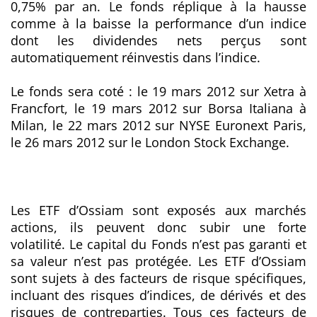
0,75% par an. Le fonds réplique à la hausse
comme à la baisse la performance d’un indice
dont les dividendes nets perçus sont
automatiquement réinvestis dans l’indice.
Le fonds sera coté : le 19 mars 2012 sur Xetra à
Francfort, le 19 mars 2012 sur Borsa Italiana à
Milan, le 22 mars 2012 sur NYSE Euronext Paris,
le 26 mars 2012 sur le London Stock Exchange.
Les ETF d’Ossiam sont exposés aux marchés
actions, ils peuvent donc subir une forte
volatilité. Le capital du Fonds n’est pas garanti et
sa valeur n’est pas protégée. Les ETF d’Ossiam
sont sujets à des facteurs de risque spécifiques,
incluant des risques d’indices, de dérivés et des
risques de contreparties. Tous ces facteurs de