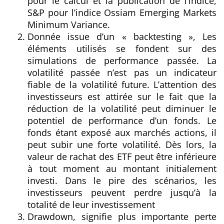
pour le calcul et la publication de l’indice,
S&P pour l’indice Ossiam Emerging Markets
Minimum Variance.
Donnée issue d’un « backtesting », Les
éléments utilisés se fondent sur des
simulations de performance passée. La
volatilité passée n’est pas un indicateur
fiable de la volatilité future. L’attention des
investisseurs est attirée sur le fait que la
réduction de la volatilité peut diminuer le
potentiel de performance d’un fonds. Le
fonds étant exposé aux marchés actions, il
peut subir une forte volatilité. Dès lors, la
valeur de rachat des ETF peut être inférieure
à tout moment au montant initialement
investi. Dans le pire des scénarios, les
investisseurs peuvent perdre jusqu’à la
totalité de leur investissement
Drawdown, signifie
plus importante perte