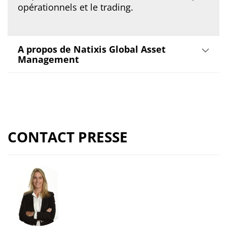
opérationnels et le trading.
A propos de Natixis Global Asset
Management
CONTACT PRESSE