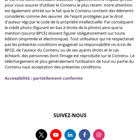
pour vous assurer d’utiliser le Contenu le plus récent. Votre attention
est également attirée sur le fait que le Contenu contient des éléments
considérés comme des œuvres de l'esprit protégées par le droit
d'auteur régi par le code de la propriété intellectuelle. Par conséquent
le crédit photo (figurant en bas à droite de la photo) ainsi que la
mention [source BPCE] doivent figurer obligatoirement sur toute
édition (imprimée et électronique). Tout utilisateur qui ne respecterait
pas les présentes conditions engagerait sa responsabilité vis-à-vis de
BPCE, de l'auteur du Contenu ou de ses ayants droits et le cas
échéant, des personnes dont l’image est reproduite sur le Contenu. Le
téléchargement et plus généralement l’utilisation de tout ou partie du
Contenu vaut acceptation des présentes conditions.
Accessibilité : partiellement conforme
SUIVEZ-NOUS