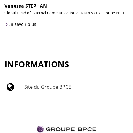
Vanessa STEPHAN
Global Head of External Communication at Natixis CIB, Groupe BPCE
En savoir plus
INFORMATIONS
Site du Groupe BPCE