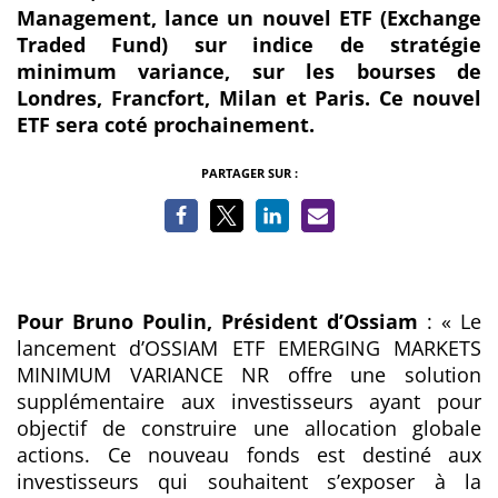
Management, lance un nouvel ETF (Exchange
Traded Fund) sur indice de stratégie
minimum variance, sur les bourses de
Londres, Francfort, Milan et Paris. Ce nouvel
ETF sera coté prochainement.
PARTAGER SUR :
Pour Bruno Poulin, Président d’Ossiam
: «
Le
lancement d’OSSIAM ETF EMERGING MARKETS
MINIMUM
VARIANCE NR offre une solution
supplémentaire aux investisseurs ayant pour
objectif de construire une allocation globale
actions. Ce nouveau fonds est destiné aux
investisseurs qui souhaitent s’exposer à la