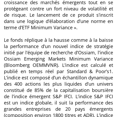
croissance des marchés émergents tout en se
protégeant contre un fort niveau de volatilité et
de risque. Le lancement de ce produit s’inscrit
dans une logique d’élaboration d’une norme en
terme d’ETF Minimum Variance ».
Le fonds réplique à la hausse comme à la baisse
la performance d’un nouvel indice de stratégie
initié par l’équipe de recherche d’Ossiam, l’indice
Ossiam Emerging Markets Minimum Variance
(Bloomberg OEMMVNR). L’indice est calculé et
publié en temps réel par Standard & Poor’s1.
L’indice est composé d’un échantillon dynamique
des 400 actions les plus liquides d’un univers
constitué de 85% de la capitalisation boursière
de l’indice émergent S&P IFCI. L’indice S&P IFCI
est un indice globale, il suit la performance des
grandes entreprises de 20 pays émergents
(composition environ 1800 titres et ADR). L’indice