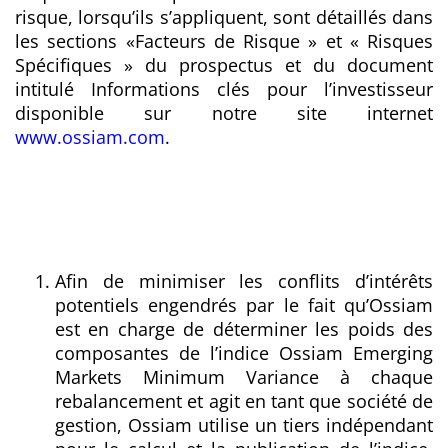
risque, lorsqu’ils s’appliquent, sont détaillés dans
les sections «Facteurs de Risque » et « Risques
Spécifiques » du prospectus et du document
intitulé Informations clés pour l’investisseur
disponible sur notre site internet
www.ossiam.com
.
Afin de minimiser les conflits d’intérêts
potentiels engendrés par le fait qu’Ossiam
est en charge de déterminer les poids des
composantes de l’indice Ossiam Emerging
Markets Minimum Variance à chaque
rebalancement et agit en tant que société de
gestion, Ossiam utilise un tiers indépendant