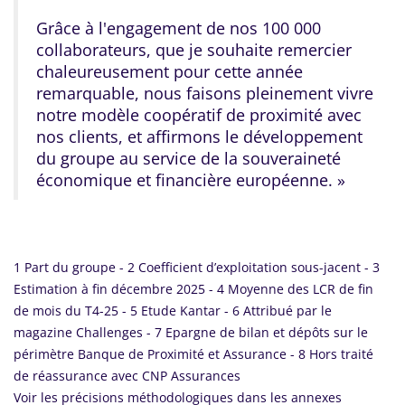
Grâce à l'engagement de nos 100 000
collaborateurs, que je souhaite remercier
chaleureusement pour cette année
remarquable, nous faisons pleinement vivre
notre modèle coopératif de proximité avec
nos clients, et affirmons le développement
du groupe au service de la souveraineté
économique et financière européenne. »
1 Part du groupe - 2 Coefficient d’exploitation sous-jacent - 3
Estimation à fin décembre 2025 - 4 Moyenne des LCR de fin
de mois du T4-25 - 5 Etude Kantar - 6 Attribué par le
magazine Challenges - 7 Epargne de bilan et dépôts sur le
périmètre Banque de Proximité et Assurance - 8 Hors traité
de réassurance avec CNP Assurances
Voir les précisions méthodologiques dans les annexes