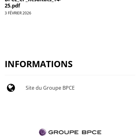
25.pdf
3 FÉVRIER 2026
INFORMATIONS
Site du Groupe BPCE