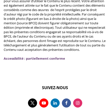
pour vous assurer d’utiliser le Contenu le plus récent. Votre attention
est également attirée sur le fait que le Contenu contient des éléments
considérés comme des œuvres de l'esprit protégées par le droit
d'auteur régi par le code de la propriété intellectuelle. Par conséquent
le crédit photo (figurant en bas à droite de la photo) ainsi que la
mention [source BPCE] doivent figurer obligatoirement sur toute
édition (imprimée et électronique). Tout utilisateur qui ne respecterait
pas les présentes conditions engagerait sa responsabilité vis-à-vis de
BPCE, de l'auteur du Contenu ou de ses ayants droits et le cas
échéant, des personnes dont l’image est reproduite sur le Contenu. Le
téléchargement et plus généralement l’utilisation de tout ou partie du
Contenu vaut acceptation des présentes conditions.
Accessibilité : partiellement conforme
SUIVEZ-NOUS