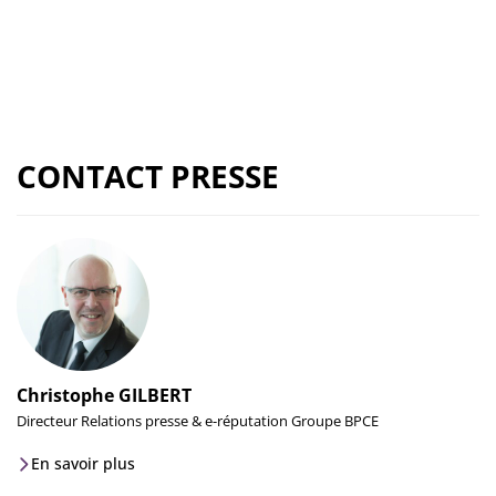
CONTACT PRESSE
Christophe GILBERT
Directeur Relations presse & e-réputation Groupe BPCE
En savoir plus