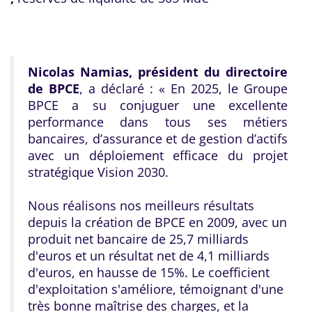
Nicolas Namias, président du directoire
de BPCE
, a déclaré :
« En 2025, le Groupe
BPCE a su conjuguer une excellente
performance dans tous ses métiers
bancaires, d’assurance et de gestion d’actifs
avec un déploiement efficace du projet
stratégique Vision 2030.
Nous réalisons nos meilleurs résultats
depuis la création de BPCE en 2009, avec un
produit net bancaire de 25,7 milliards
d'euros et un résultat net de 4,1 milliards
d'euros, en hausse de 15%. Le coefficient
d'exploitation s'améliore, témoignant d'une
très bonne maîtrise des charges, et la