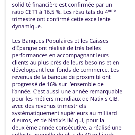
solidité financière est confirmée par un
ème
ratio CET1 à 16,5 %. Les résultats du 4
trimestre ont confirmé cette excellente
dynamique.
Les Banques Populaires et les Caisses
d’Épargne ont réalisé de très belles
performances en accompagnant leurs
clients au plus près de leurs besoins et en
développant leur fonds de commerce. Les
revenus de la banque de proximité ont
progressé de 16% sur l’ensemble de
l’année. C’est aussi une année remarquable
pour les métiers mondiaux de Natixis CIB,
avec des revenus trimestriels
systématiquement supérieurs au milliard
d'euros, et de Natixis IM qui, pour la
deuxième année consécutive, a réalisé une
collecte annuelle de plus de 40 milliards