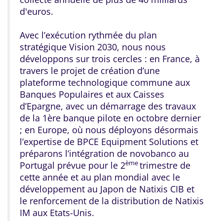
d'euros.
Avec l’exécution rythmée du plan
stratégique Vision 2030, nous nous
développons sur trois cercles : en France, à
travers le projet de création d’une
plateforme technologique commune aux
Banques Populaires et aux Caisses
d’Epargne, avec un démarrage des travaux
de la 1ère banque pilote en octobre dernier
; en Europe, où nous déployons désormais
l’expertise de BPCE Equipment Solutions et
préparons l’intégration de novobanco au
ème
Portugal prévue pour le 2
trimestre de
cette année et au plan mondial avec le
développement au Japon de Natixis CIB et
le renforcement de la distribution de Natixis
IM aux Etats-Unis.