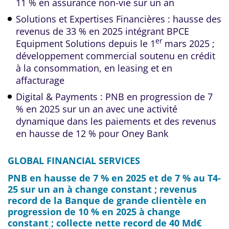
11 % en assurance non-vie sur un an
Solutions et Expertises Financières : hausse des
revenus de 33 % en 2025 intégrant BPCE
er
Equipment Solutions depuis le 1
mars 2025 ;
développement commercial soutenu en crédit
à la consommation, en leasing et en
affacturage
Digital & Payments : PNB en progression de 7
% en 2025 sur un an avec une activité
dynamique dans les paiements et des revenus
en hausse de 12 % pour Oney Bank
GLOBAL FINANCIAL SERVICES
PNB en hausse de 7 % en 2025 et de 7 % au T4-
25 sur un an à change constant ; revenus
record de la Banque de grande clientèle en
progression de 10 % en 2025 à change
constant ; collecte nette record de 40 Md€