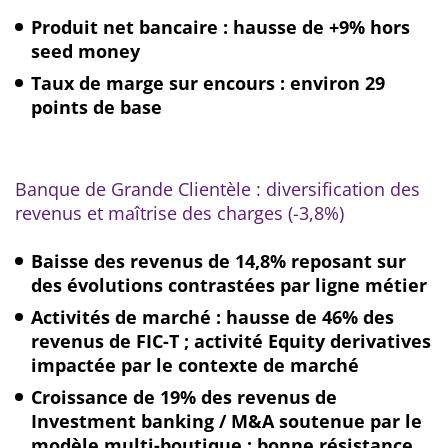
Produit net bancaire : hausse de +9% hors
seed money
Taux de marge sur encours : environ 29
points de base
Banque de Grande Clientèle : diversification des
revenus et maîtrise des charges (-3,8%)
Baisse des revenus de 14,8% reposant sur
des évolutions contrastées par ligne métier
Activités de marché : hausse de 46% des
revenus de FIC-T ; activité
Equity derivatives
impactée par le contexte de marché
Croissance de 19% des revenus de
Investment banking / M&A
soutenue par le
modèle multi-boutique ; bonne résistance