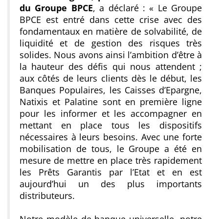
du Groupe BPCE
, a déclaré :
« Le Groupe
BPCE est entré dans cette crise avec des
fondamentaux en matière de solvabilité, de
liquidité et de gestion des risques très
solides. Nous avons ainsi l’ambition d’être à
la hauteur des défis qui nous attendent ;
aux côtés de leurs clients dès le début, les
Banques Populaires, les Caisses d’Epargne,
Natixis et Palatine sont en première ligne
pour les informer et les accompagner en
mettant en place tous les dispositifs
nécessaires à leurs besoins. Avec une forte
mobilisation de tous, le Groupe a été en
mesure de mettre en place très rapidement
les Prêts Garantis par l’Etat et en est
aujourd’hui un des plus importants
distributeurs.