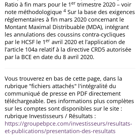
er
Ratio à fin mars pour le 1
trimestre 2020 – voir
4
note méthodologique
Sur la base des exigences
réglementaires à fin mars 2020 concernant le
Montant Maximal Distribuable (MDA), intégrant
les annulations des coussins contra-cycliques
er
par le HCSF le 1
avril 2020 et l’application de
l’article 104a relatif à la directive CRD5 autorisée
par la BCE en date du 8 avril 2020.
Vous trouverez en bas de cette page, dans la
rubrique "fichiers attachés" l'intégralité du
communiqué de presse en PDF directement
téléchargeable. Des informations plus complètes
sur les comptes sont disponibles sur le site :
rubrique Investisseurs / Résultats :
https://groupebpce.com/investisseurs/resultats-
et-publications/presentation-des-resultats