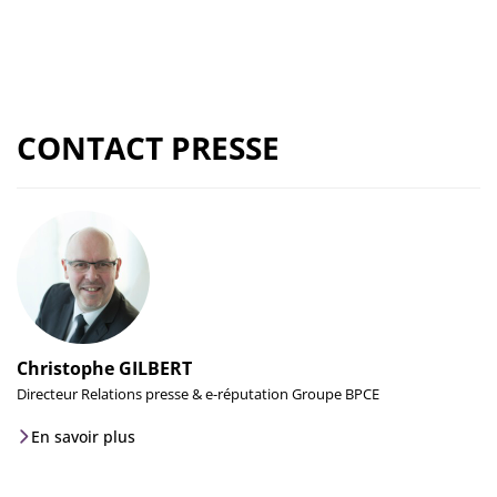
CONTACT PRESSE
Christophe GILBERT
Directeur Relations presse & e-réputation Groupe BPCE
En savoir plus