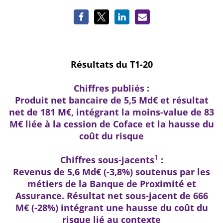
Résultats du T1-20
Chiffres publiés :
Produit net bancaire de 5,5 Md€ et résultat
net de 181 M€, intégrant la moins-value de 83
M€ liée à la cession de Coface et la hausse du
coût du risque
1
Chiffres sous-jacents
:
Revenus de 5,6 Md€ (-3,8%) soutenus par les
métiers de la Banque de Proximité et
Assurance. Résultat net sous-jacent de 666
M€ (-28%) intégrant une hausse du coût du
risque lié au contexte