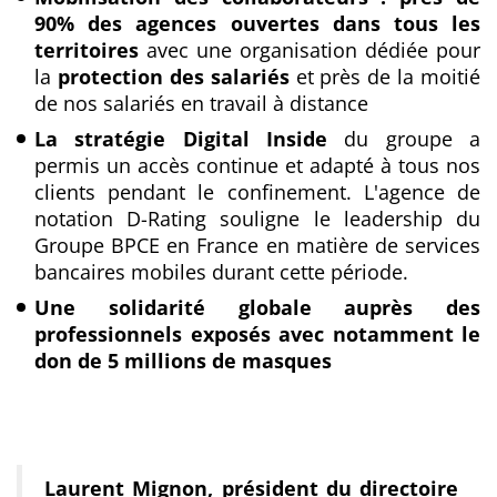
90% des agences ouvertes dans tous les
territoires
avec une organisation dédiée pour
la
protection des salariés
et près de la moitié
de nos salariés en travail à distance
La stratégie
Digital Inside
du groupe a
permis un accès continue et adapté à tous nos
clients pendant le confinement. L'agence de
notation D-Rating souligne le leadership du
Groupe BPCE en France en matière de services
bancaires mobiles durant cette période.
Une solidarité globale auprès des
professionnels exposés avec notamment le
don de 5 millions de masques
Laurent Mignon, président du directoire