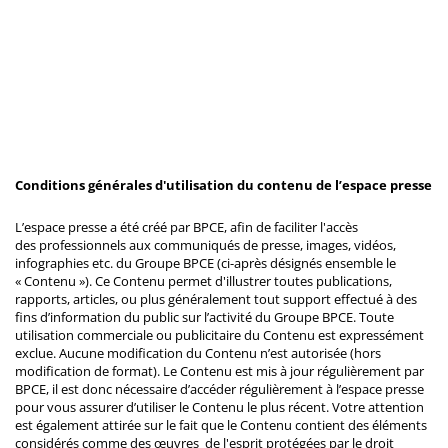
Conditions générales d'utilisation du contenu de l’espace presse
L’espace presse a été créé par BPCE, afin de faciliter l'accès
des professionnels aux communiqués de presse, images, vidéos,
infographies etc. du Groupe BPCE (ci-après désignés ensemble le
« Contenu »). Ce Contenu permet d'illustrer toutes publications,
rapports, articles, ou plus généralement tout support effectué à des
fins d’information du public sur l’activité du Groupe BPCE. Toute
utilisation commerciale ou publicitaire du Contenu est expressément
exclue. Aucune modification du Contenu n’est autorisée (hors
modification de format). Le Contenu est mis à jour régulièrement par
BPCE, il est donc nécessaire d’accéder régulièrement à l’espace presse
pour vous assurer d’utiliser le Contenu le plus récent. Votre attention
est également attirée sur le fait que le Contenu contient des éléments
considérés comme des œuvres de l'esprit protégées par le droit