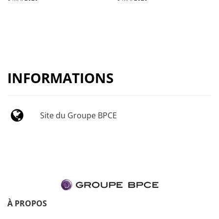
INFORMATIONS
Site du Groupe BPCE
À PROPOS