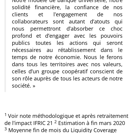
Notre modèle de banque universelle, notre
solidité financière, la confiance de nos
clients et l’engagement de nos
collaborateurs sont autant d’atouts qui
nous permettront d’absorber ce choc
profond et d’engager avec les pouvoirs
publics toutes les actions qui seront
nécessaires au rétablissement dans le
temps de notre économie. Nous le ferons
dans tous les territoires avec nos valeurs,
celles d’un groupe coopératif conscient de
son rôle auprès de tous les acteurs de notre
société. »
1
Voir note m
éthodologique et après retraitement
2
de l’impact IFRIC 21
Estimation à fin mars 2020
3
Moyenne fin de mois du Liquidity Coverage