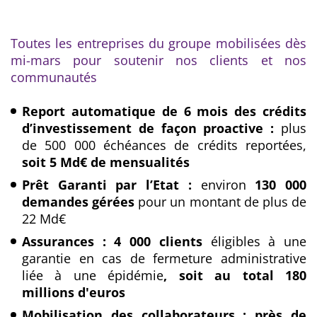
Toutes les entreprises du groupe mobilisées dès
mi-mars pour soutenir nos clients et nos
communautés
Report automatique de 6 mois des crédits
d’investissement de façon proactive :
plus
de 500 000 échéances de crédits reportées,
soit 5 Md€ de mensualités
Prêt Garanti par l’Etat :
environ
130 000
demandes gérées
pour un montant de plus de
22 Md€
Assurances : 4 000 clients
éligibles à une
garantie en cas de fermeture administrative
liée à une épidémie
, soit au total 180
millions d'euros
Mobilisation des collaborateurs : près de