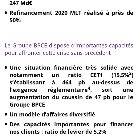
247 Md€
Refinancement 2020 MLT réalisé à près de
50%
Le Groupe BPCE dispose d’importantes capacités
pour affronter cette crise sans précédent
Une situation financière très solide avec
2
notamment un ratio CET1 (15,5%
)
s’établissant à 464 pb au-dessus de
4
l’exigence réglementaire
,
soit une
augmentation du coussin de 47 pb pour le
Groupe BPCE
Un modèle d’affaires diversifié
Des capacités importantes pour financer
nos clients : ratio de levier de 5,2%