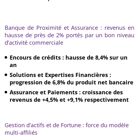
Banque de Proximité et Assurance : revenus en
hausse de près de 2% portés par un bon niveau
d’activité commerciale
Encours de crédits : hausse de 8,4% sur un
an
Solutions et Expertises Financières :
progression de 6,8% du produit net bancaire
Assurance et Paiements : croissance des
revenus de +4,5% et +9,1% respectivement
Gestion d’actifs et de Fortune : force du modèle
multi-affiliés