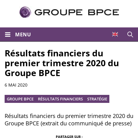
MENU
Ouvri
Résultats financiers du
premier trimestre 2020 du
Groupe BPCE
Résumé
6 MAI 2020
GROUPE BPCE
RÉSULTATS FINANCIERS
STRATÉGIE
Résultats financiers du premier trimestre 2020 du
Groupe BPCE (extrait du communiqué de presse)
PARTAGER SUR :