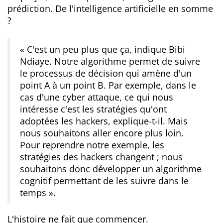
prédiction. De l'intelligence artificielle en somme
?
« C'est un peu plus que ça, indique Bibi
Ndiaye. Notre algorithme permet de suivre
le processus de décision qui amène d'un
point A à un point B. Par exemple, dans le
cas d'une cyber attaque, ce qui nous
intéresse c'est les stratégies qu'ont
adoptées les hackers, explique-t-il. Mais
nous souhaitons aller encore plus loin.
Pour reprendre notre exemple, les
stratégies des hackers changent ; nous
souhaitons donc développer un algorithme
cognitif permettant de les suivre dans le
temps »
.
L'histoire ne fait que commencer.