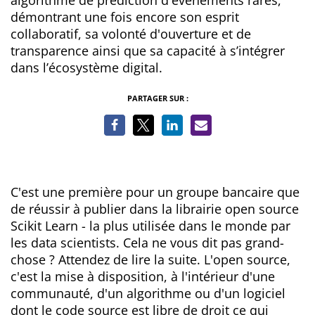
algorithme de prédiction d'évènements rares,
démontrant une fois encore son esprit
collaboratif, sa volonté d'ouverture et de
transparence ainsi que sa capacité à s’intégrer
dans l’écosystème digital.
PARTAGER SUR :
C'est une première pour un groupe bancaire que
de réussir à publier dans la librairie open source
Scikit Learn - la plus utilisée dans le monde par
les data scientists. Cela ne vous dit pas grand-
chose ? Attendez de lire la suite. L'open source,
c'est la mise à disposition, à l'intérieur d'une
communauté, d'un algorithme ou d'un logiciel
dont le code source est libre de droit ce qui