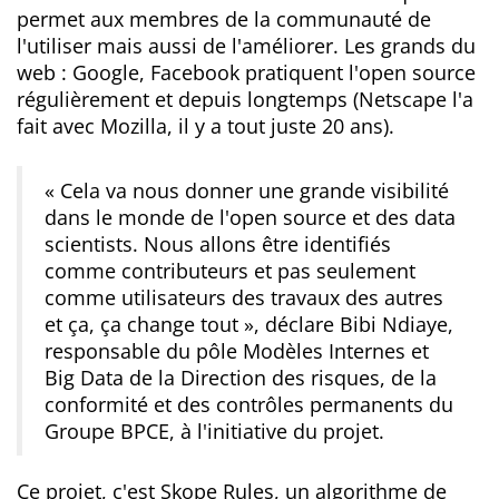
permet aux membres de la communauté de
l'utiliser mais aussi de l'améliorer. Les grands du
web : Google, Facebook pratiquent l'open source
régulièrement et depuis longtemps (Netscape l'a
fait avec Mozilla, il y a tout juste 20 ans).
« Cela va nous donner une grande visibilité
dans le monde de l'open source et des data
scientists. Nous allons être identifiés
comme contributeurs et pas seulement
comme utilisateurs des travaux des autres
et ça, ça change tout »
, déclare Bibi Ndiaye,
responsable du pôle Modèles Internes et
Big Data de la Direction des risques, de la
conformité et des contrôles permanents du
Groupe BPCE, à l'initiative du projet.
Ce projet, c'est Skope Rules, un algorithme de