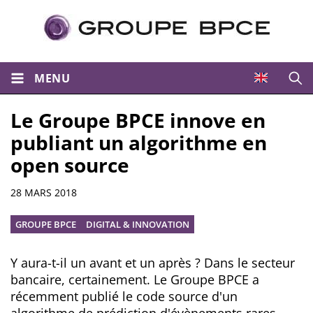
MENU
Ouvri
Le Groupe BPCE innove en
publiant un algorithme en
open source
Résumé
28 MARS 2018
GROUPE BPCE
DIGITAL & INNOVATION
Y aura-t-il un avant et un après ? Dans le secteur
bancaire, certainement. Le Groupe BPCE a
récemment publié le code source d'un