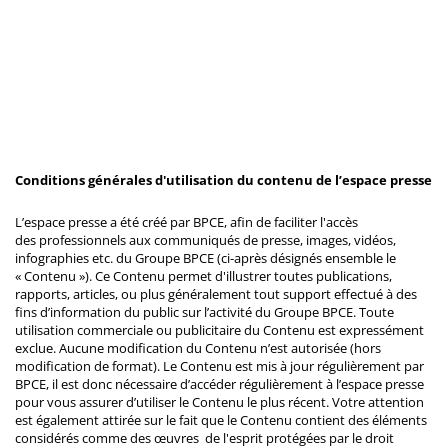
Conditions générales d'utilisation du contenu de l’espace presse
L’espace presse a été créé par BPCE, afin de faciliter l'accès
des professionnels aux communiqués de presse, images, vidéos,
infographies etc. du Groupe BPCE (ci-après désignés ensemble le
« Contenu »). Ce Contenu permet d'illustrer toutes publications,
rapports, articles, ou plus généralement tout support effectué à des
fins d’information du public sur l’activité du Groupe BPCE. Toute
utilisation commerciale ou publicitaire du Contenu est expressément
exclue. Aucune modification du Contenu n’est autorisée (hors
modification de format). Le Contenu est mis à jour régulièrement par
BPCE, il est donc nécessaire d’accéder régulièrement à l’espace presse
pour vous assurer d’utiliser le Contenu le plus récent. Votre attention
est également attirée sur le fait que le Contenu contient des éléments
considérés comme des œuvres de l'esprit protégées par le droit