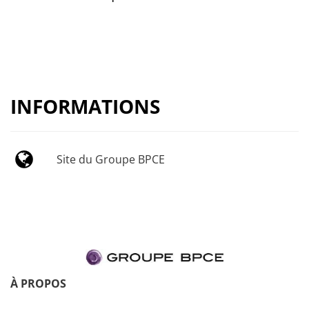
INFORMATIONS
Site du Groupe BPCE
À PROPOS