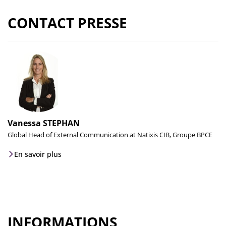
CONTACT PRESSE
Vanessa STEPHAN
Global Head of External Communication at Natixis CIB, Groupe BPCE
En savoir plus
INFORMATIONS