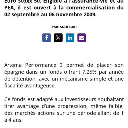
Euro Stoxx 50. Eligible à l’assurance-vie et au
PEA, il est ouvert à la commercialisation du
02 septembre au 06 novembre 2009.
PARTAGER SUR :
Artema Performance 3 permet de placer son
épargne dans un fonds offrant 7,25% par année
de détention, avec un mécanisme simple et une
fiscalité avantageuse.
Ce fonds est adapté aux investisseurs souhaitant
tirer avantage d’une progression, même faible,
des marchés actions sur une période allant de 1
à 4 ans.