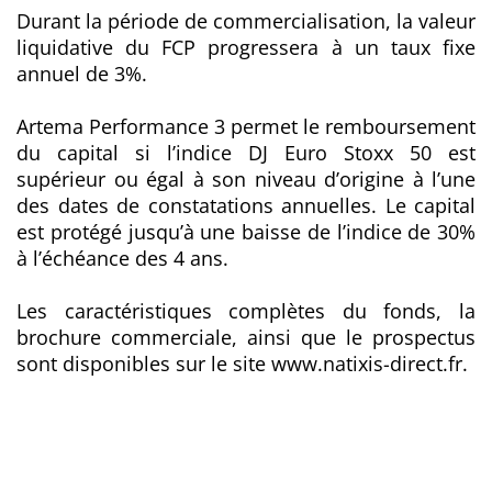
Durant la période de commercialisation, la valeur
liquidative du FCP progressera à un taux fixe
annuel de 3%.
Artema Performance 3 permet le remboursement
du capital si l’indice DJ Euro Stoxx 50 est
supérieur ou égal à son niveau d’origine à l’une
des dates de constatations annuelles. Le capital
est protégé jusqu’à une baisse de l’indice de 30%
à l’échéance des 4 ans.
Les caractéristiques complètes du fonds, la
brochure commerciale, ainsi que le prospectus
sont disponibles sur le site www.natixis-direct.fr.