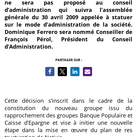
ne sera pas proposé au conseil
d’administration qui suivra l’assemblée
générale du 30 avril 2009 appelée à statuer
sur le mode d’administration de la société.
Dominique Ferrero sera nommé Conseiller de
François Pérol, Président du Conseil
d’Administration.
PARTAGER SUR :
Cette décision s’inscrit dans le cadre de la
constitution du nouveau groupe issu du
rapprochement des groupes Banque Populaire et
Caisse d’Epargne et vise à initier une nouvelle
étape dans la mise en œuvre du plan de res