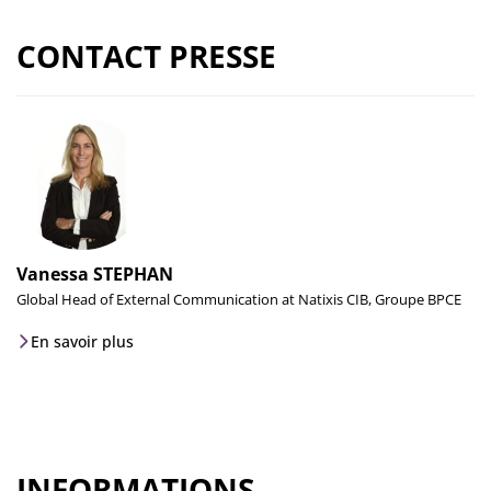
CONTACT PRESSE
Vanessa STEPHAN
Global Head of External Communication at Natixis CIB, Groupe BPCE
En savoir plus
INFORMATIONS