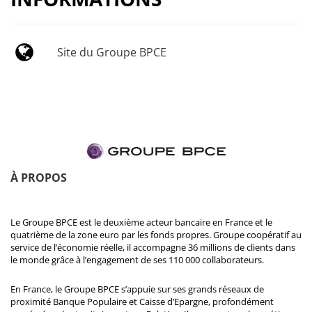
Site du Groupe BPCE
À PROPOS
Le Groupe BPCE est le deuxième acteur bancaire en France et le
quatrième de la zone euro par les fonds propres. Groupe coopératif au
service de l’économie réelle, il accompagne 36 millions de clients dans
le monde grâce à l’engagement de ses 110 000 collaborateurs.
En France, le Groupe BPCE s’appuie sur ses grands réseaux de
proximité Banque Populaire et Caisse d’Epargne, profondément