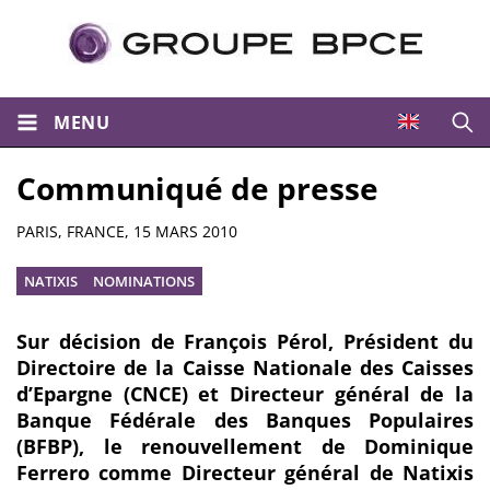
MENU
Ouvri
Communiqué de presse
Résumé
PARIS, FRANCE,
15 MARS 2010
NATIXIS
NOMINATIONS
Sur décision de François Pérol, Président du
Directoire de la Caisse Nationale des Caisses
d’Epargne (CNCE) et Directeur général de la
Banque Fédérale des Banques Populaires
(BFBP), le renouvellement de Dominique
Ferrero comme Directeur général de Natixis