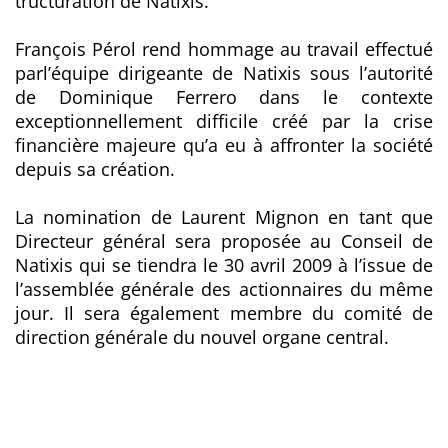
tructuration de Natixis.
François Pérol rend hommage au travail effectué
parl’équipe dirigeante de Natixis sous l’autorité
de Dominique Ferrero dans le contexte
exceptionnellement difficile créé par la crise
financière majeure qu’a eu à affronter la société
depuis sa création.
La nomination de Laurent Mignon en tant que
Directeur général sera proposée au Conseil de
Natixis qui se tiendra le 30 avril 2009 à l’issue de
l’assemblée générale des actionnaires du même
jour. Il sera également membre du comité de
direction générale du nouvel organe central.