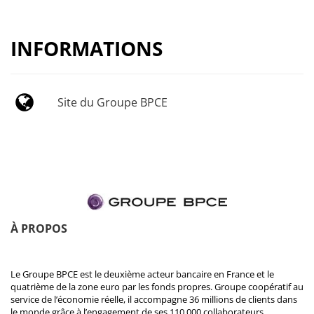
INFORMATIONS
Site du Groupe BPCE
À PROPOS
Le Groupe BPCE est le deuxième acteur bancaire en France et le
quatrième de la zone euro par les fonds propres. Groupe coopératif au
service de l’économie réelle, il accompagne 36 millions de clients dans
le monde grâce à l’engagement de ses 110 000 collaborateurs.