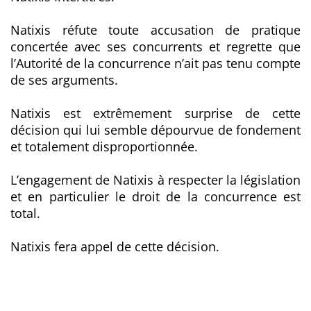
Natixis réfute toute accusation de pratique
concertée avec ses concurrents et regrette que
l’Autorité de la concurrence n’ait pas tenu compte
de ses arguments.
Natixis est extrêmement surprise de cette
décision qui lui semble dépourvue de fondement
et totalement disproportionnée.
L’engagement de Natixis à respecter la législation
et en particulier le droit de la concurrence est
total.
Natixis fera appel de cette décision.