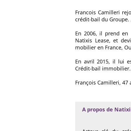
Francois Camilleri rej
crédit-bail du Groupe.
En 2006, il prend en
Natixis Lease, et dev
mobilier en France, Ou
En avril 2015, il lui
Crédit-bail immobilier.
François Camilleri, 47
A propos de Natix