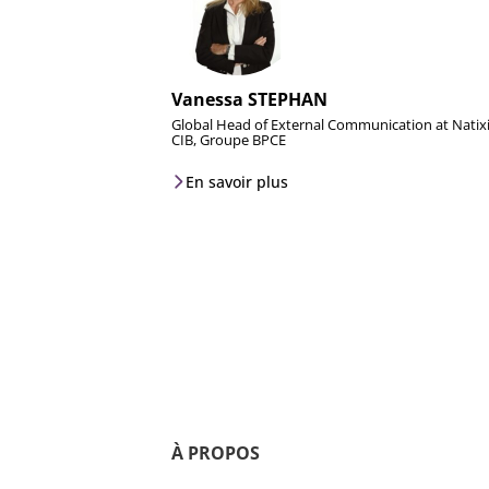
Vanessa STEPHAN
Global Head of External Communication at Natix
CIB, Groupe BPCE
En savoir plus
À PROPOS