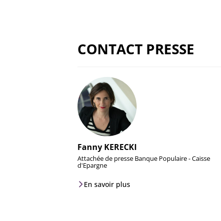
CONTACT PRESSE
Fanny KERECKI
Attachée de presse Banque Populaire - Caisse
d'Epargne
En savoir plus