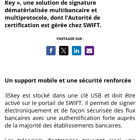
Key », une solution de signature
dématérialisée multibancaire et
multiprotocole, dont l’Autorité de
certification est gérée chez SWIFT.
PARTAGER SUR :
Un support mobile et une sécurité renforcée
3Skey est stocké dans une clé USB et doit être
activé sur le portail de SWIFT. Il permet de signer
électroniquement et de façon sécurisée des flux
bancaires avec une authentification forte auprès
de la majorité des établissements bancaires.