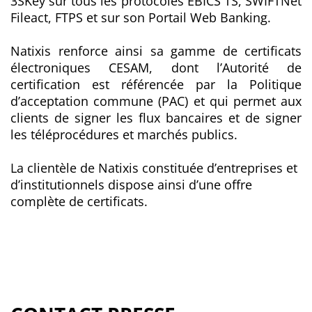
3SKey sur tous les protocoles EBICS TS, SWIFTNet
Fileact, FTPS et sur son Portail Web Banking.
Natixis renforce ainsi sa gamme de certificats
électroniques CESAM, dont l’Autorité de
certification est référencée par la Politique
d’acceptation commune (PAC) et qui permet aux
clients de signer les flux bancaires et de signer
les téléprocédures et marchés publics.
La clientèle de Natixis constituée d’entreprises et
d’institutionnels dispose ainsi d’une offre
complète de certificats.