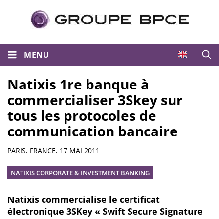
MENU
Ouvri
Natixis 1re banque à
commercialiser 3Skey sur
tous les protocoles de
communication bancaire
Résumé
PARIS, FRANCE,
17 MAI 2011
NATIXIS CORPORATE & INVESTMENT BANKING
Natixis commercialise le certificat
électronique 3SKey « Swift Secure Signature