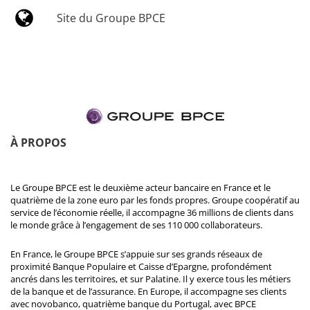
Site du Groupe BPCE
À PROPOS
Le Groupe BPCE est le deuxième acteur bancaire en France et le
quatrième de la zone euro par les fonds propres. Groupe coopératif au
service de l’économie réelle, il accompagne 36 millions de clients dans
le monde grâce à l’engagement de ses 110 000 collaborateurs.
En France, le Groupe BPCE s’appuie sur ses grands réseaux de
proximité Banque Populaire et Caisse d’Epargne, profondément
ancrés dans les territoires, et sur Palatine. Il y exerce tous les métiers
de la banque et de l’assurance. En Europe, il accompagne ses clients
avec novobanco, quatrième banque du Portugal, avec BPCE