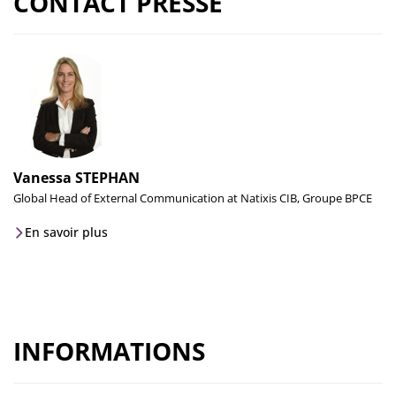
CONTACT PRESSE
Vanessa STEPHAN
Global Head of External Communication at Natixis CIB, Groupe BPCE
En savoir plus
INFORMATIONS