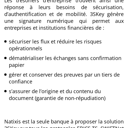
Les trésoriers d’entreprise trouvent ainsi une
réponse à leurs besoins de sécurisation,
d’authentification et de mobilité. 3SKey génère
une signature numérique qui permet aux
entreprises et institutions financières de :
sécuriser les flux et réduire les risques
opérationnels
dématérialiser les échanges sans confirmation
papier
gérer et conserver des preuves par un tiers de
confiance
s’assurer de l’origine et du contenu du
document (garantie de non-répudiation)
Natixis est la seule banque à proposer la solution