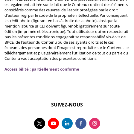
est également attirée sur le fait que le Contenu contient des éléments
considérés comme des œuvres de l'esprit protégées par le droit
d'auteur régi par le code de la propriété intellectuelle. Par conséquent
le crédit photo (figurant en bas à droite de la photo) ainsi que la
mention [source BPCE] doivent figurer obligatoirement sur toute
édition (imprimée et électronique). Tout utilisateur qui ne respecterait
pas les présentes conditions engagerait sa responsabilité vis-à-vis de
BPCE, de l'auteur du Contenu ou de ses ayants droits et le cas
échéant, des personnes dont l’image est reproduite sur le Contenu. Le
téléchargement et plus généralement l’utilisation de tout ou partie du
Contenu vaut acceptation des présentes conditions.
Accessibilité : partiellement conforme
SUIVEZ-NOUS