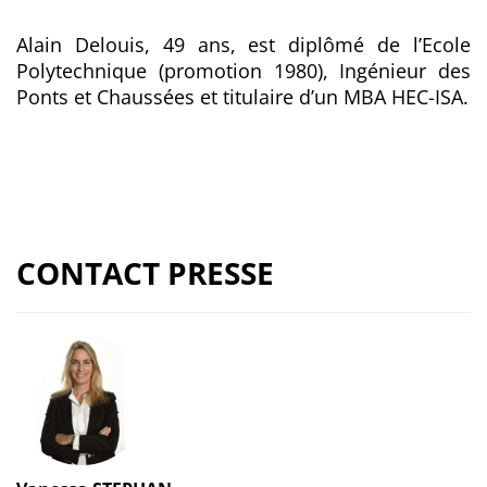
Alain Delouis, 49 ans, est diplômé de l’Ecole
Polytechnique (promotion 1980), Ingénieur des
Ponts et Chaussées et titulaire d’un MBA HEC-ISA.
CONTACT PRESSE