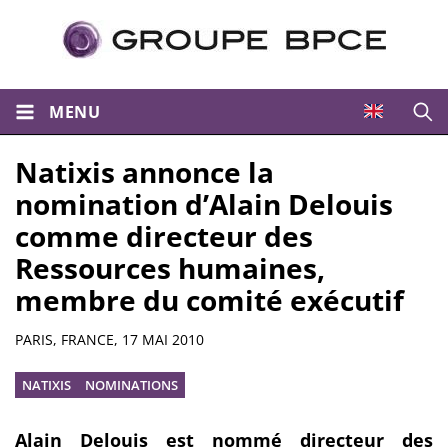
MENU
Ouvri
Natixis annonce la
nomination d’Alain Delouis
comme directeur des
Ressources humaines,
membre du comité exécutif
Résumé
PARIS, FRANCE,
17 MAI 2010
NATIXIS
NOMINATIONS
Alain Delouis est nommé directeur des