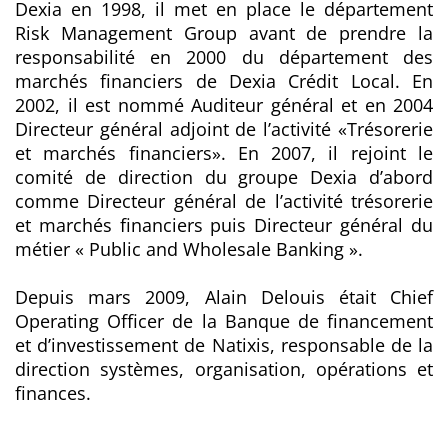
Dexia en 1998, il met en place le département
Risk Management Group avant de prendre la
responsabilité en 2000 du département des
marchés financiers de Dexia Crédit Local. En
2002, il est nommé Auditeur général et en 2004
Directeur général adjoint de l’activité «Trésorerie
et marchés financiers». En 2007, il rejoint le
comité de direction du groupe Dexia d’abord
comme Directeur général de l’activité trésorerie
et marchés financiers puis Directeur général du
métier « Public and Wholesale Banking ».
Depuis mars 2009, Alain Delouis était Chief
Operating Officer de la Banque de financement
et d’investissement de Natixis, responsable de la
direction systèmes, organisation, opérations et
finances.