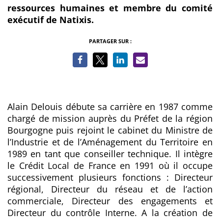
ressources humaines et membre du comité
exécutif de Natixis.
PARTAGER SUR :
Alain Delouis débute sa carrière en 1987 comme
chargé de mission auprès du Préfet de la région
Bourgogne puis rejoint le cabinet du Ministre de
l’Industrie et de l’Aménagement du Territoire en
1989 en tant que conseiller technique. Il intègre
le Crédit Local de France en 1991 où il occupe
successivement plusieurs fonctions : Directeur
régional, Directeur du réseau et de l’action
commerciale, Directeur des engagements et
Directeur du contrôle Interne. A la création de