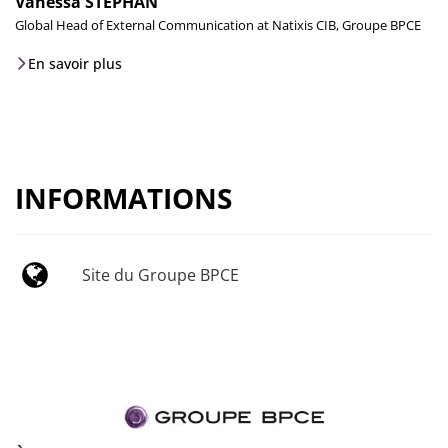
Vanessa STEPHAN
Global Head of External Communication at Natixis CIB, Groupe BPCE
En savoir plus
INFORMATIONS
Site du Groupe BPCE