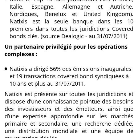
Italie, Espagne, Allemagne et Autriche,
Nordiques, Benelux et United Kingdom).
Natixis est la seule banque dans les 10
premiers dans toutes les juridictions Covered
bonds clés. (source Dealogic - au 31/07/2011)
Un partenaire privilégié pour les opérations
complexes :
Natixis a dirigé 56% des émissions inaugurales
et 19 transactions covered bond syndiquées à
10 ans et plus au 31/07/2011.
Natixis est présente sur toutes les juridictions et
dispose d’une connaissance pointue des besoins
des investisseurs et des émetteurs, ainsi que
d’une expertise approfondie sur les marchés
primaire et secondaire, une recherche dédiée,
une distribution mondiale et une équipe de