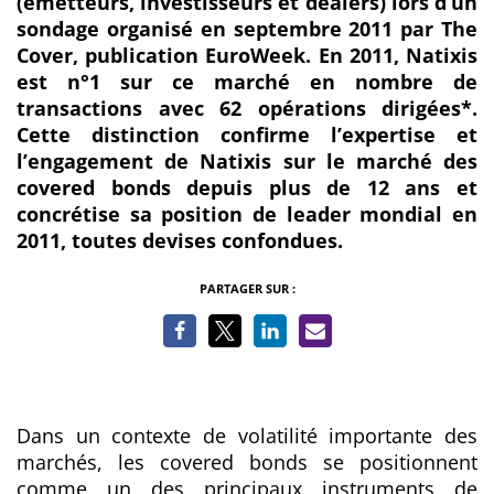
(émetteurs, investisseurs et dealers) lors d’un
sondage organisé en septembre 2011 par The
Cover, publication EuroWeek. En 2011, Natixis
est n°1 sur ce marché en nombre de
transactions avec 62 opérations dirigées*.
Cette distinction confirme l’expertise et
l’engagement de Natixis sur le marché des
covered bonds depuis plus de 12 ans et
concrétise sa position de leader mondial en
2011, toutes devises confondues.
PARTAGER SUR :
Dans un contexte de volatilité importante des
marchés, les covered bonds se positionnent
comme un des principaux instruments de