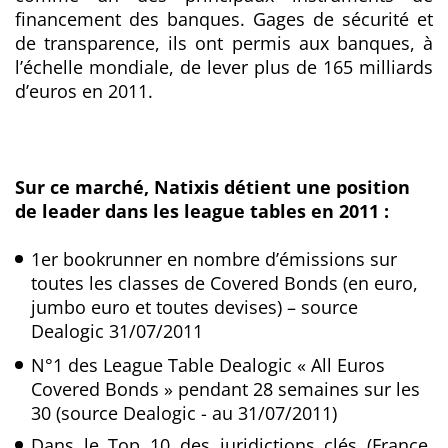
financement des banques. Gages de sécurité et
de transparence, ils ont permis aux banques, à
l’échelle mondiale, de lever plus de 165 milliards
d’euros en 2011.
Sur ce marché, Natixis détient une position
de leader dans les league tables en 2011 :
1er bookrunner en nombre d’émissions sur
toutes les classes de Covered Bonds (en euro,
jumbo euro et toutes devises) – source
Dealogic 31/07/2011
N°1 des League Table Dealogic « All Euros
Covered Bonds » pendant 28 semaines sur les
30 (source Dealogic - au 31/07/2011)
Dans le Top 10 des juridictions clés (France,