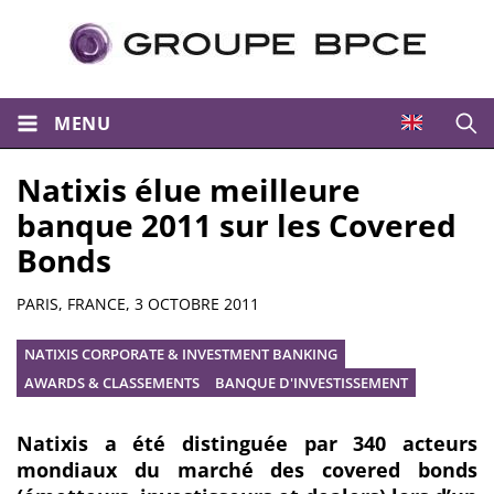
MENU
Ouvri
Natixis élue meilleure
banque 2011 sur les Covered
Bonds
Résumé
PARIS, FRANCE,
3 OCTOBRE 2011
NATIXIS CORPORATE & INVESTMENT BANKING
AWARDS & CLASSEMENTS
BANQUE D'INVESTISSEMENT
Natixis a été distinguée par 340 acteurs
mondiaux du marché des covered bonds