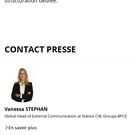
structuration dédiée.
CONTACT PRESSE
Vanessa STEPHAN
Global Head of External Communication at Natixis CIB, Groupe BPCE
En savoir plus