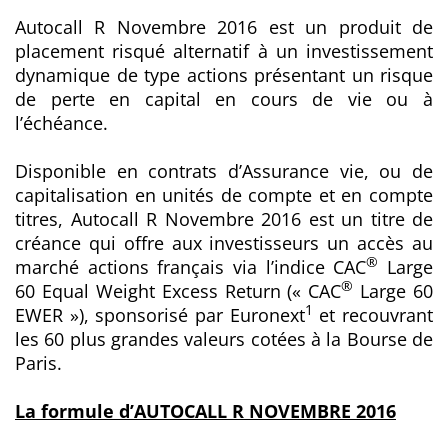
Autocall R Novembre 2016
est un produit de
placement risqué alternatif à un investissement
dynamique de type actions présentant un risque
de perte en capital en cours de vie ou à
l’échéance.
Disponible en contrats d’Assurance vie, ou de
capitalisation en unités de compte et en compte
titres,
Autocall R Novembre 2016
est un titre de
créance qui offre aux investisseurs un accès au
®
marché actions français via l’indice CAC
Large
®
60 Equal Weight Excess Return (« CAC
Large 60
1
EWER »), sponsorisé par Euronext
et recouvrant
les 60 plus grandes valeurs cotées à la Bourse de
Paris.
La formule d’
AUTOCALL R NOVEMBRE 2016