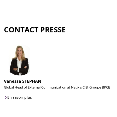
CONTACT PRESSE
Vanessa STEPHAN
Global Head of External Communication at Natixis CIB, Groupe BPCE
En savoir plus