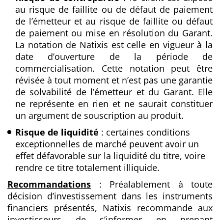
au risque de faillite ou de défaut de paiement
de
l’émetteur et au risque de faillite ou défaut
de paiement ou mise en résolution du Garant.
La notation de Natixis est celle en vigueur à la
date d’ouverture de la période de
commercialisation. Cette notation peut être
révisée à tout moment et n’est pas une garantie
de solvabilité de l’émetteur et du Garant. Elle
ne représente en rien et ne saurait constituer
un argument de souscription au produit.
Risque de liquidité
: certaines conditions
exceptionnelles de marché peuvent avoir un
effet
défavorable sur la liquidité du titre, voire
rendre ce titre totalement illiquide.
Recommandations
: Préalablement à toute
décision d’investissement dans les instruments
financiers
présentés, Natixis recommande aux
investisseurs de s’informer en prenant