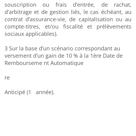
souscription ou frais d’entrée, de rachat,
d’arbitrage et de gestion liés, le cas échéant, au
contrat d’assurance-vie, de capitalisation ou au
compte-titres, et/ou fiscalité et prélèvements
sociaux applicables).
3 Sur la base d’un scénario correspondant au
versement d’un gain de 10 % à la 1ère Date de
Rembourseme nt Automatique
re
Anticipé (1 année).