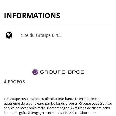
INFORMATIONS
Site du Groupe BPCE
À PROPOS
Le Groupe BPCE est le deuxième acteur bancaire en France et le
quatrième de la zone euro par les fonds propres. Groupe coopératif au
service de l’économie réelle, il accompagne 36 millions de clients dans
le monde grâce à l’engagement de ses 110 000 collaborateurs.