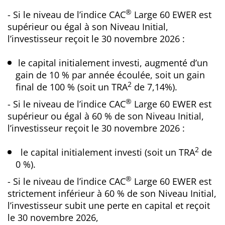
®
- Si le niveau de l’indice CAC
Large 60 EWER est
supérieur ou égal à son Niveau Initial,
l’investisseur reçoit le 30 novembre 2026 :
le capital initialement investi, augmenté d’un
gain de 10 % par année écoulée, soit un gain
2
final de 100 % (soit un TRA
de 7,14%).
®
- Si le niveau de l’indice CAC
Large 60 EWER est
supérieur ou égal à 60 % de son Niveau Initial,
l’investisseur reçoit le 30 novembre 2026 :
2
le capital initialement investi (soit un TRA
de
0 %).
®
- Si le niveau de l’indice CAC
Large 60 EWER est
strictement inférieur à 60 % de son Niveau Initial,
l’investisseur subit une perte en capital et reçoit
le 30 novembre 2026,