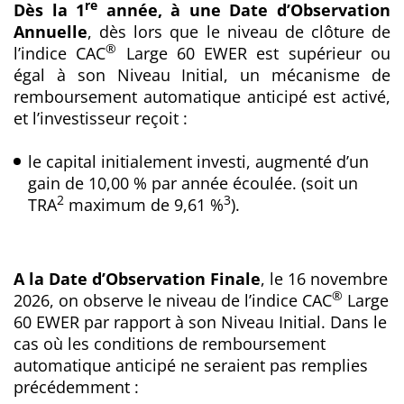
re
Dès la 1
année, à une Date d’Observation
Annuelle
, dès lors que le niveau de clôture de
®
l’indice CAC
Large 60 EWER est supérieur ou
égal à son Niveau Initial, un mécanisme de
remboursement automatique anticipé est activé,
et l’investisseur reçoit :
le capital initialement investi, augmenté d’un
gain de 10,00 % par année écoulée. (soit un
2
3
TRA
maximum de 9,61 %
).
A la Date d’Observation Finale
, le 16 novembre
®
2026, on observe le niveau de l’indice CAC
Large
60 EWER par rapport à son Niveau Initial. Dans le
cas où les conditions de remboursement
automatique anticipé ne seraient pas remplies
précédemment :