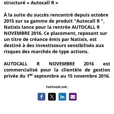
structuré « Autocall R »
À la suite du succès rencontré depuis octobre
2015 sur sa gamme de produit "Autocall R ",
Natixis lance pour la rentrée
AUTOCALL R
NOVEMBRE 2016
. Ce placement, reposant sur
un titre de créance émis par Natixis, est
destiné à des investisseurs sensibilisés aux
risques des marchés de type actions.
AUTOCALL R NOVEMBRE 2016
est
commercialisé pour la clientèle de gestion
er
privée du 1
septembre au 15 novembre 2016.
PARTAGER SUR :