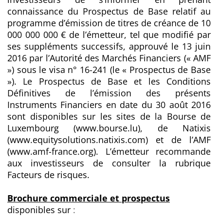
connaissance du Prospectus de Base relatif au
programme d’émission de titres de créance de 10
000 000 000 € de l’émetteur, tel que modifié par
ses suppléments successifs, approuvé le 13 juin
2016 par l’Autorité des Marchés Financiers (« AMF
») sous le visa n° 16-241 (le « Prospectus de Base
»). Le Prospectus de Base et les Conditions
Définitives de l’émission des présents
Instruments Financiers en date du 30 août 2016
sont disponibles sur les sites de la Bourse de
Luxembourg (www.bourse.lu), de Natixis
(www.equitysolutions.natixis.com) et de l’AMF
(www.amf-france.org). L’émetteur recommande
aux investisseurs de consulter la rubrique
Facteurs de risques.
Brochure commerciale et prospectus
disponibles sur
: