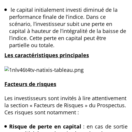
le capital initialement investi diminué de la
performance finale de l’indice. Dans ce
scénario, l’investisseur subit une perte en
capital à hauteur de l’intégralité de la baisse de
l’indice. Cette perte en capital peut être
partielle ou totale.
Les caractéristiques principales
Facteurs de risques
Les investisseurs sont invités à lire attentivement
la section « Facteurs de Risques » du Prospectus.
Ces risques sont notamment :
Risque de perte en capital
: en cas de sortie