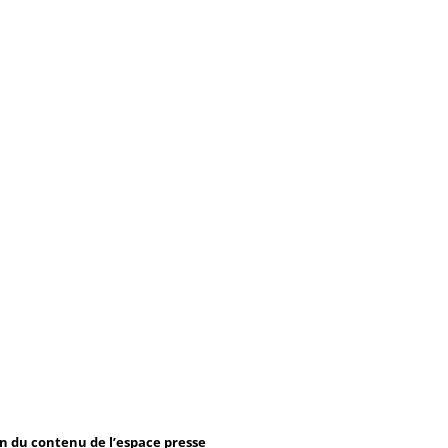
on du contenu de l’espace presse