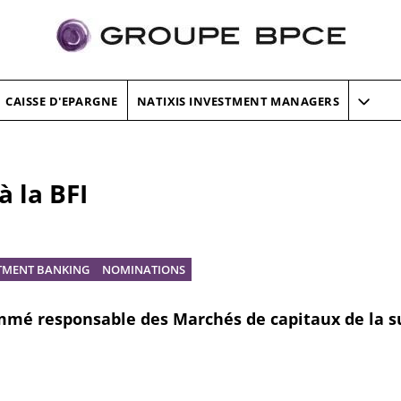
CAISSE D'EPARGNE
NATIXIS INVESTMENT MANAGERS
 la BFI
STMENT BANKING
NOMINATIONS
ommé responsable des Marchés de capitaux de la s