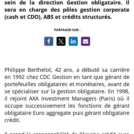
sein de la direction Gestion obligataire. Il
sera en charge des pôles gestion corporate
(cash et CDO), ABS et crédits structurés.
PARTAGER SUR :
Philippe Berthelot, 42 ans, a débuté sa carrière
en 1992 chez CDC Gestion en tant que gérant de
portefeuilles obligataires et monétaires, avant de
se spécialiser sur la gestion obligataire. En 1998,
il rejoint AXA Investment Managers (Paris) où il
occupe successivement les fonctions de gérant
obligataire Euro aggregate puis gérant obligataire
crédit.