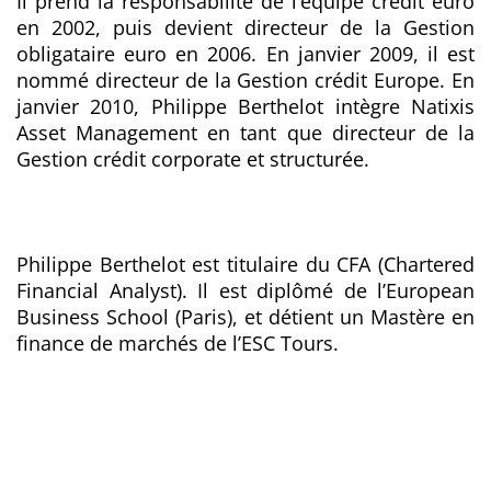
Il prend la responsabilité de l’équipe crédit euro
en 2002, puis devient directeur de la Gestion
obligataire euro en 2006. En janvier 2009, il est
nommé directeur de la Gestion crédit Europe. En
janvier 2010, Philippe Berthelot intègre Natixis
Asset Management en tant que directeur de la
Gestion crédit corporate et structurée.
Philippe Berthelot est titulaire du CFA (Chartered
Financial Analyst). Il est diplômé de l’European
Business School (Paris), et détient un Mastère en
finance de marchés de l’ESC Tours.