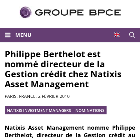
MENU
Ouvri
Philippe Berthelot est
nommé directeur de la
Gestion crédit chez Natixis
Asset Management
Résumé
PARIS, FRANCE,
2 FÉVRIER 2010
NATIXIS INVESTMENT MANAGERS
NOMINATIONS
Natixis Asset Management nomme Philippe
Berthelot, directeur de la Gestion crédit au