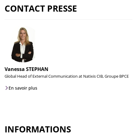
CONTACT PRESSE
Vanessa STEPHAN
Global Head of External Communication at Natixis CIB, Groupe BPCE
En savoir plus
INFORMATIONS