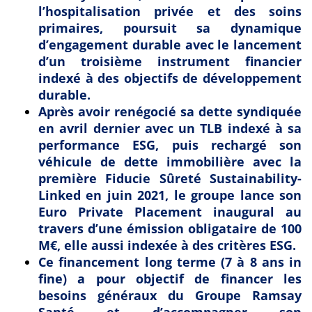
l’hospitalisation privée et des soins
primaires, poursuit sa dynamique
d’engagement durable avec le lancement
d’un troisième instrument financier
indexé à des objectifs de développement
durable.
Après avoir renégocié sa dette syndiquée
en avril dernier avec un TLB indexé à sa
performance ESG,
puis rechargé son
véhicule de dette immobilière avec la
première Fiducie Sûreté Sustainability-
Linked en juin 2021
, le groupe lance son
Euro Private Placement inaugural au
travers d’une émission obligataire de 100
M€, elle aussi indexée à des critères ESG.
Ce financement long terme (7 à 8 ans
in
fine
) a pour objectif de financer les
besoins généraux du Groupe Ramsay