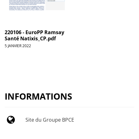
220106 - EuroPP Ramsay
Santé Natixis_CP.pdf
5 JANVIER 2022
INFORMATIONS
Site du Groupe BPCE