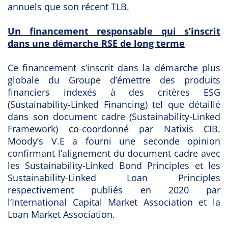
annuels que son récent TLB.
Un financement responsable qui s’inscrit
dans une démarche RSE de long terme
Ce financement s’inscrit dans la démarche plus
globale du Groupe d’émettre des produits
financiers indexés à des critères ESG
(
Sustainability-Linked Financing
) tel que détaillé
dans son document cadre
(Sustainability-Linked
Framework)
co-
coordonné par Natixis CIB.
Moody’s V.E a fourni une seconde opinion
confirmant l’alignement du document cadre avec
les
Sustainability-Linked Bond Principles
et les
Sustainability-Linked Loan Principles
respectivement publiés en 2020 par
l’
International Capital Market Association
et la
Loan Market Association.