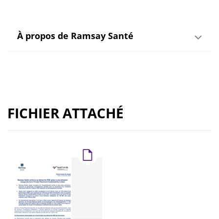
À propos de Ramsay Santé
FICHIER ATTACHÉ