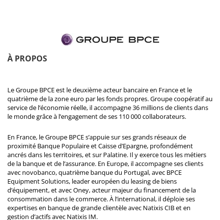
À PROPOS
Le Groupe BPCE est le deuxième acteur bancaire en France et le
quatrième de la zone euro par les fonds propres. Groupe coopératif au
service de l’économie réelle, il accompagne 36 millions de clients dans
le monde grâce à l’engagement de ses 110 000 collaborateurs.
En France, le Groupe BPCE s’appuie sur ses grands réseaux de
proximité Banque Populaire et Caisse d’Epargne, profondément
ancrés dans les territoires, et sur Palatine. Il y exerce tous les métiers
de la banque et de l’assurance. En Europe, il accompagne ses clients
avec novobanco, quatrième banque du Portugal, avec BPCE
Equipment Solutions, leader européen du leasing de biens
d’équipement, et avec Oney, acteur majeur du financement de la
consommation dans le commerce. À l’international, il déploie ses
expertises en banque de grande clientèle avec Natixis CIB et en
gestion d’actifs avec Natixis IM.