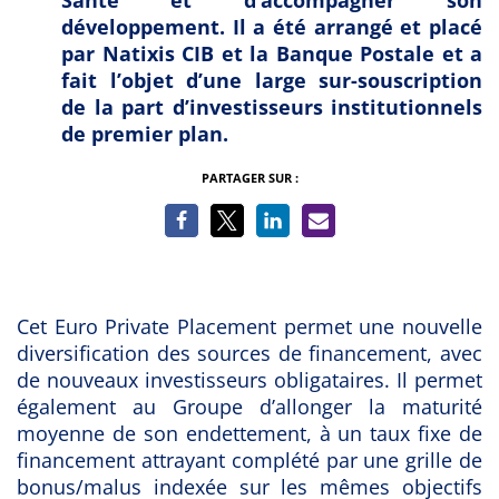
Santé et d’accompagner son
développement
. Il a été arrangé et placé
par Natixis CIB et la Banque Postale et a
fait l’objet d’une large sur-souscription
de la part d’investisseurs institutionnels
de premier plan.
PARTAGER SUR :
Cet Euro Private Placement permet une nouvelle
diversification des sources de financement
,
avec
de nouveaux investisseurs obligataires. Il permet
également au Groupe d’allonger la maturité
moyenne de son endettement, à un taux fixe de
financement attrayant complété par une grille de
bonus/malus indexée sur les mêmes objectifs