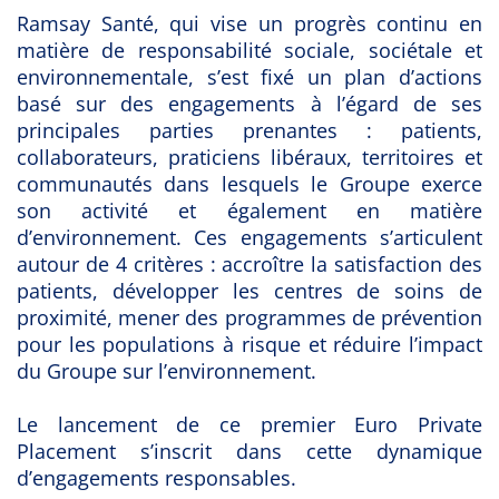
Ramsay Santé, qui vise un progrès continu en
matière de responsabilité sociale, sociétale et
environnementale, s’est fixé un plan d’actions
basé sur des engagements à l’égard de ses
principales parties prenantes : patients,
collaborateurs, praticiens libéraux, territoires et
communautés dans lesquels le Groupe exerce
son activité et également en matière
d’environnement. Ces engagements s’articulent
autour de 4 critères :
accroître la satisfaction des
patients, développer les centres de soins de
proximité, mener des programmes de prévention
pour les populations à risque et réduire l’impact
du Groupe sur l’environnement.
Le lancement de ce premier Euro Private
Placement s’inscrit dans cette dynamique
d’engagements responsables.