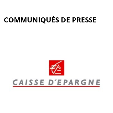
COMMUNIQUÉS DE PRESSE