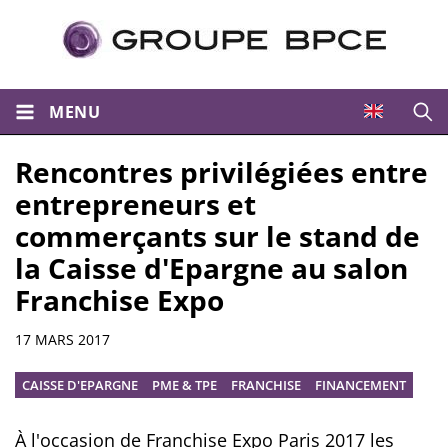
MENU
Ouvri
Rencontres privilégiées entre
entrepreneurs et
commerçants sur le stand de
la Caisse d'Epargne au salon
Franchise Expo
Résumé
17 MARS 2017
CAISSE D'EPARGNE
PME & TPE
FRANCHISE
FINANCEMENT
À l'occasion de Franchise Expo Paris 2017 les