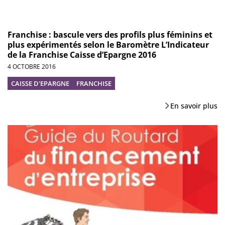
Franchise : bascule vers des profils plus féminins et
plus expérimentés selon le Baromètre L’Indicateur
de la Franchise Caisse d’Epargne 2016
4 OCTOBRE 2016
CAISSE D'EPARGNE
FRANCHISE
En savoir plus