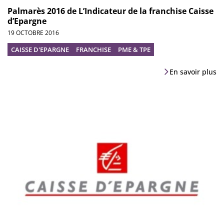
Palmarès 2016 de L’Indicateur de la franchise Caisse
d’Epargne
19 OCTOBRE 2016
CAISSE D'EPARGNE
FRANCHISE
PME & TPE
En savoir plus