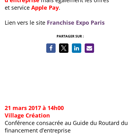
d'entreprise
mais également les offres
et service
Apple Pay
.
Lien vers le site
Franchise Expo Paris
PARTAGER SUR :
21 mars 2017 à 14h00
Village Création
Conférence consacrée au Guide du Routard du
financement d’entreprise