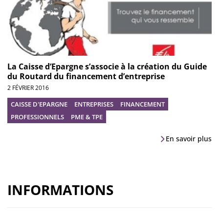
La Caisse d’Epargne s’associe à la création du Guide
du Routard du financement d’entreprise
2 FÉVRIER 2016
CAISSE D'EPARGNE
ENTREPRISES
FINANCEMENT
PROFESSIONNELS
PME & TPE
En savoir plus
INFORMATIONS