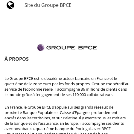
Site du Groupe BPCE
À PROPOS
Le Groupe BPCE est le deuxième acteur bancaire en France et le
quatrième de la zone euro par les fonds propres. Groupe coopératif au
service de l’économie réelle, il accompagne 36 millions de clients dans
le monde grâce à l’engagement de ses 110 000 collaborateurs.
En France, le Groupe BPCE s’appuie sur ses grands réseaux de
proximité Banque Populaire et Caisse d’Epargne, profondément
ancrés dans les territoires, et sur Palatine. Il y exerce tous les métiers
de la banque et de l’assurance. En Europe, il accompagne ses clients
avec novobanco, quatrième banque du Portugal, avec BPCE
Equipment Solutions, leader européen du leasing de biens