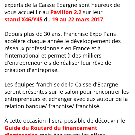
experts de la Caisse Epargne sont heureux de
vous accueillir au
Pavillon 2.2
sur leur
stand X46/Y45
du
19 au 22 mars 2017
.
Depuis plus de 30 ans, Franchise Expo Paris
accélère chaque année le développement des
réseaux professionnels en France et à
l'international et permet à des milliers
d'entrepreneur·e·s de réaliser leur rêve de
création d'entreprise.
Les équipes franchise de la Caisse d'Epargne
seront présentes sur le salon pour rencontrer les
entrepreneurs et échanger avec eux autour de la
relation banque/ franchise/ franchisé.
À cette occasion il sera possible de découvrir le
Guide du Routard du financement