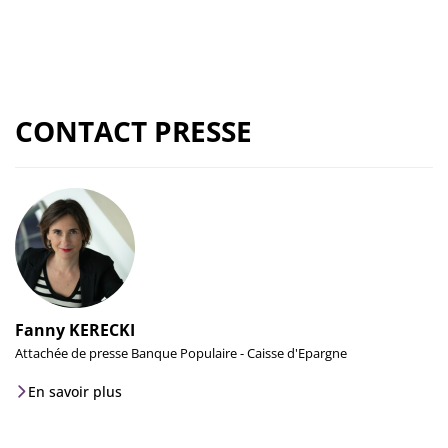
CONTACT PRESSE
Fanny KERECKI
Attachée de presse Banque Populaire - Caisse d'Epargne
En savoir plus