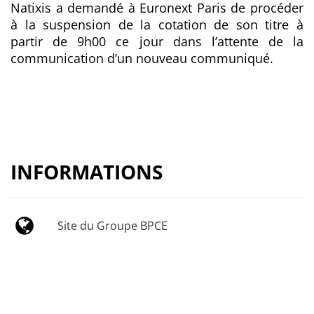
Natixis a demandé à Euronext Paris de procéder
à la suspension de la cotation de son titre à
partir de 9h00 ce jour dans l’attente de la
communication d’un nouveau communiqué.
INFORMATIONS
Site du Groupe BPCE