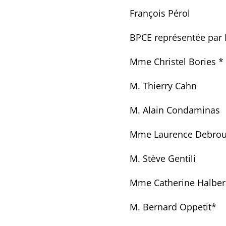
François Pérol
BPCE représentée par 
Mme Christel Bories *
M. Thierry Cahn
M. Alain Condaminas
Mme Laurence Debrou
M. Stève Gentili
Mme Catherine Halber
M. Bernard Oppetit*