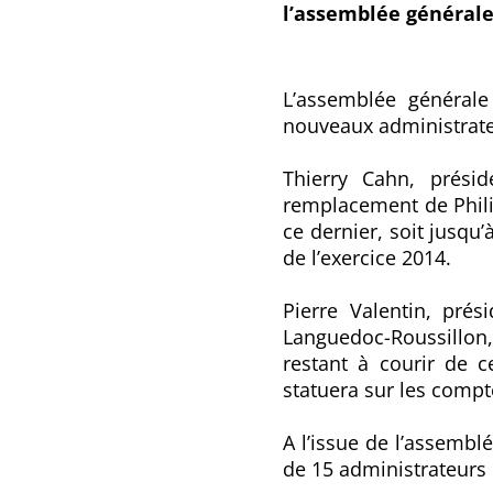
l’assemblée générale 
L’assemblée générale
nouveaux administrate
Thierry Cahn, présid
remplacement de Phili
ce dernier, soit jusqu
de l’exercice 2014.
Pierre Valentin, prés
Languedoc-Roussillon,
restant à courir de c
statuera sur les compt
A l’issue de l’assembl
de 15 administrateurs 