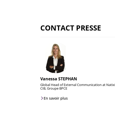
CONTACT PRESSE
Vanessa STEPHAN
Global Head of External Communication at Natix
CIB, Groupe BPCE
En savoir plus