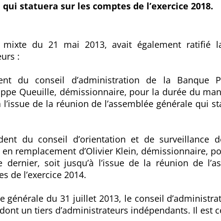
qui statuera sur les comptes de l’exercice 2018.
 mixte du 21 mai 2013, avait également ratifié 
urs :
ent du conseil d’administration de la Banque P
ppe Queuille, démissionnaire, pour la durée du mand
’à l’issue de la réunion de l’assemblée générale qui s
ident du conseil d’orientation et de surveillance 
 en remplacement d’Olivier Klein, démissionnaire, p
e dernier, soit jusqu’à l’issue de la réunion de l’
es de l’exercice 2014.
ée générale du 31 juillet 2013, le conseil d’administ
dont un tiers d’administrateurs indépendants. Il est