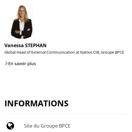
Vanessa STEPHAN
Global Head of External Communication at Natixis CIB, Groupe BPCE
En savoir plus
INFORMATIONS
Site du Groupe BPCE