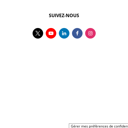
SUIVEZ-NOUS
Gérer mes préférences de confident