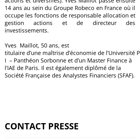
actions et diversifiés). Yves Maillot passe ensuite
14 ans au sein du Groupe Robeco en France où il
occupe les fonctions de responsable allocation et
gestion actions et de directeur des
investissements.
Yves Maillot, 50 ans, est
titulaire d’une maîtrise d’économie de l’Université 
I – Panthéon Sorbonne et d’un Master Finance à
l’IAE de Paris. Il est également diplômé de la
Société Française des Analystes Financiers (SFAF).
CONTACT PRESSE