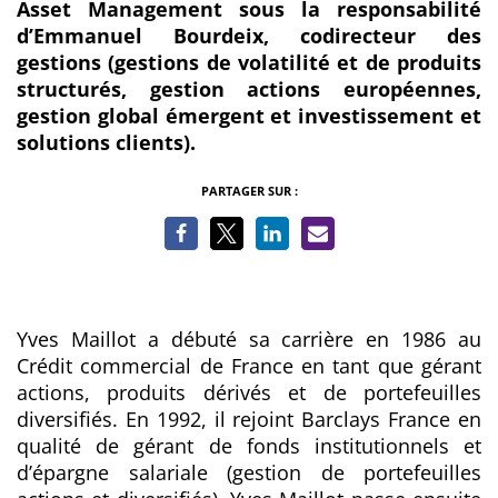
Asset Management sous la responsabilité
d’Emmanuel Bourdeix, codirecteur des
gestions (gestions de volatilité et de produits
structurés, gestion actions européennes,
gestion global émergent et investissement et
solutions clients).
PARTAGER SUR :
Yves Maillot a débuté sa carrière en 1986 au
Crédit commercial de France en tant que gérant
actions, produits dérivés et de portefeuilles
diversifiés. En 1992, il rejoint Barclays France en
qualité de gérant de fonds institutionnels et
d’épargne salariale (gestion de portefeuilles