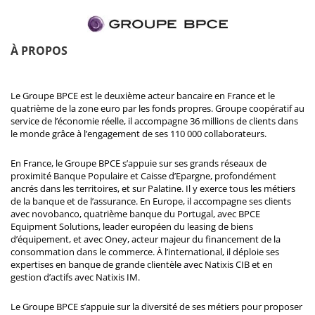
À PROPOS
Le Groupe BPCE est le deuxième acteur bancaire en France et le
quatrième de la zone euro par les fonds propres. Groupe coopératif au
service de l’économie réelle, il accompagne 36 millions de clients dans
le monde grâce à l’engagement de ses 110 000 collaborateurs.
En France, le Groupe BPCE s’appuie sur ses grands réseaux de
proximité Banque Populaire et Caisse d’Epargne, profondément
ancrés dans les territoires, et sur Palatine. Il y exerce tous les métiers
de la banque et de l’assurance. En Europe, il accompagne ses clients
avec novobanco, quatrième banque du Portugal, avec BPCE
Equipment Solutions, leader européen du leasing de biens
d’équipement, et avec Oney, acteur majeur du financement de la
consommation dans le commerce. À l’international, il déploie ses
expertises en banque de grande clientèle avec Natixis CIB et en
gestion d’actifs avec Natixis IM.
Le Groupe BPCE s’appuie sur la diversité de ses métiers pour proposer