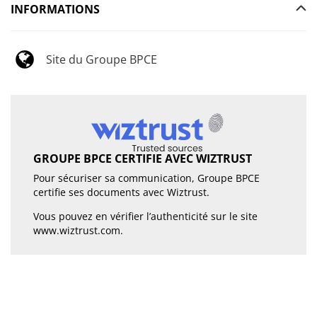
INFORMATIONS
Site du Groupe BPCE
GROUPE BPCE CERTIFIE AVEC WIZTRUST
Pour sécuriser sa communication, Groupe BPCE
certifie ses documents avec Wiztrust.
Vous pouvez en vérifier l’authenticité sur le site
www.wiztrust.com
.