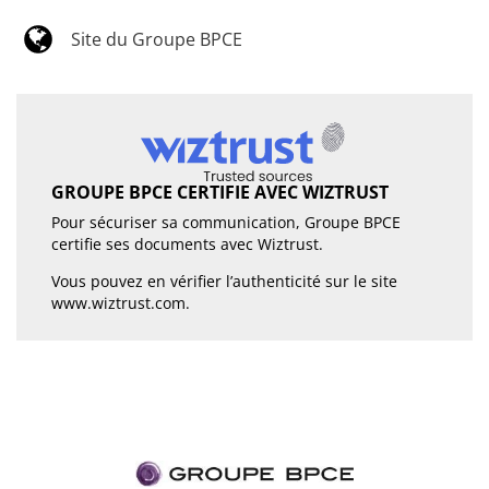
Site du Groupe BPCE
GROUPE BPCE CERTIFIE AVEC WIZTRUST
Pour sécuriser sa communication, Groupe BPCE
certifie ses documents avec Wiztrust.
Vous pouvez en vérifier l’authenticité sur le site
www.wiztrust.com
.