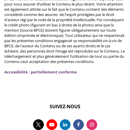
pour vous assurer d’utiliser le Contenu le plus récent. Votre attention
est également attirée sur le fait que le Contenu contient des éléments
considérés comme des œuvres de l'esprit protégées par le droit
d'auteur régi par le code de la propriété intellectuelle. Par conséquent
le crédit photo (figurant en bas à droite de la photo) ainsi que la
mention [source BPCE] doivent figurer obligatoirement sur toute
édition (imprimée et électronique). Tout utilisateur qui ne respecterait
pas les présentes conditions engagerait sa responsabilité vis-à-vis de
BPCE, de l'auteur du Contenu ou de ses ayants droits et le cas
échéant, des personnes dont l’image est reproduite sur le Contenu. Le
téléchargement et plus généralement l’utilisation de tout ou partie du
Contenu vaut acceptation des présentes conditions.
Accessibilité : partiellement conforme
SUIVEZ-NOUS