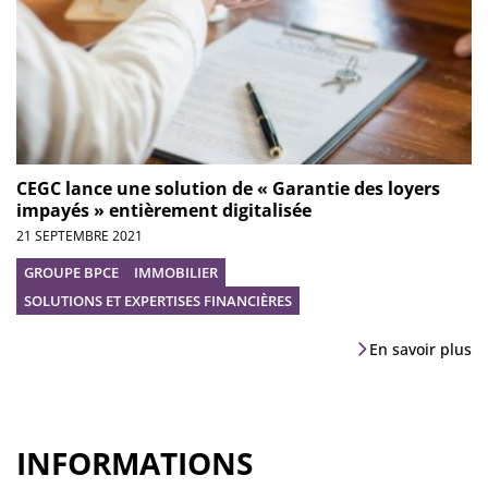
CEGC lance une solution de « Garantie des loyers
impayés » entièrement digitalisée
21 SEPTEMBRE 2021
GROUPE BPCE
IMMOBILIER
SOLUTIONS ET EXPERTISES FINANCIÈRES
En savoir plus
INFORMATIONS