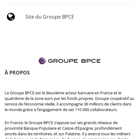
Site du Groupe BPCE
À PROPOS
Le Groupe BPCE est le deuxième acteur bancaire en France et le
quatrième de la zone euro par les fonds propres. Groupe coopératif au
service de l’économie réelle, il accompagne 36 millions de clients dans
le monde grâce à l’engagement de ses 110 000 collaborateurs.
En France, le Groupe BPCE s’appuie sur ses grands réseaux de
proximité Banque Populaire et Caisse d’Epargne, profondément
ancrés dans les territoires, et sur Palatine. Il y exerce tous les métiers