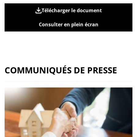
Télécharger le document
Consulter en plein écran
COMMUNIQUÉS DE PRESSE