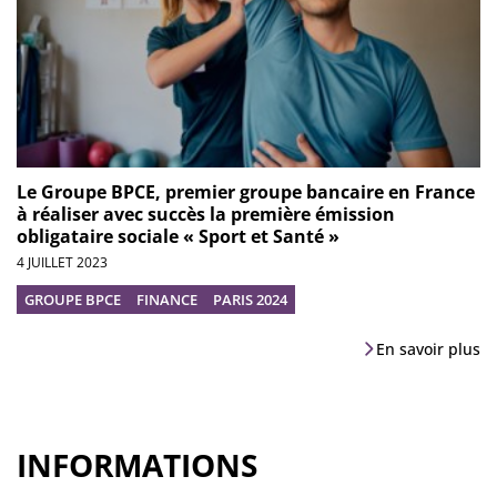
Le Groupe BPCE, premier groupe bancaire en France
à réaliser avec succès la première émission
obligataire sociale « Sport et Santé »
4 JUILLET 2023
GROUPE BPCE
FINANCE
PARIS 2024
En savoir plus
INFORMATIONS