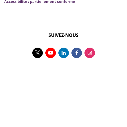
Accessibilité : partiellement conforme
SUIVEZ-NOUS