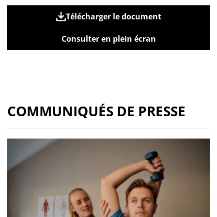
Télécharger le document
Consulter en plein écran
COMMUNIQUÉS DE PRESSE