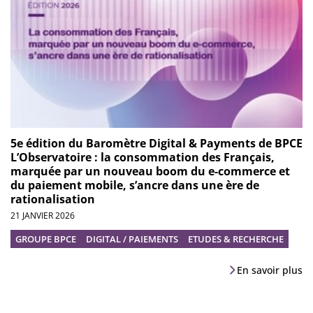
5e édition du Baromètre Digital & Payments de BPCE
L’Observatoire : la consommation des Français,
marquée par un nouveau boom du e-commerce et
du paiement mobile, s’ancre dans une ère de
rationalisation
21 JANVIER 2026
GROUPE BPCE
DIGITAL / PAIEMENTS
ETUDES & RECHERCHE
En savoir plus