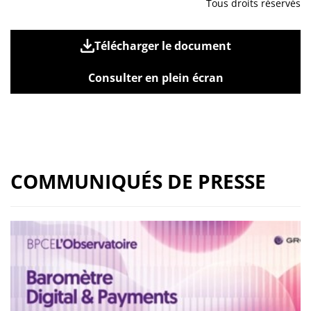
Tous droits réservés
Télécharger le document
Consulter en plein écran
COMMUNIQUÉS DE PRESSE