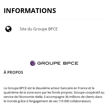
INFORMATIONS
Site du Groupe BPCE
À PROPOS
Le Groupe BPCE est le deuxième acteur bancaire en France et le
quatrième de la zone euro par les fonds propres. Groupe coopératif au
service de l’économie réelle, il accompagne 36 millions de clients dans
le monde grâce à l’engagement de ses 110 000 collaborateurs.