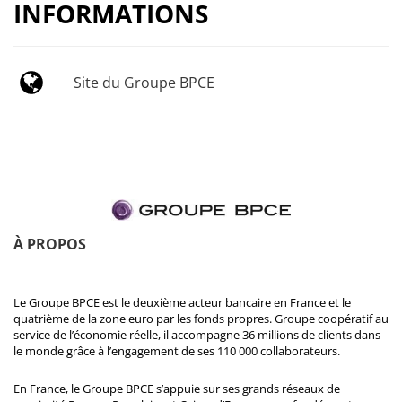
INFORMATIONS
Site du Groupe BPCE
À PROPOS
Le Groupe BPCE est le deuxième acteur bancaire en France et le
quatrième de la zone euro par les fonds propres. Groupe coopératif au
service de l’économie réelle, il accompagne 36 millions de clients dans
le monde grâce à l’engagement de ses 110 000 collaborateurs.
En France, le Groupe BPCE s’appuie sur ses grands réseaux de