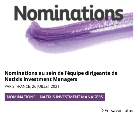
Nominations au sein de l’équipe dirigeante de
Natixis Investment Managers
PARIS, FRANCE,
26 JUILLET 2021
NOMINATIONS
NATIXIS INVESTMENT MANAGERS
En savoir plus