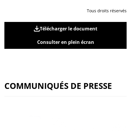
Tous droits réservés
Télécharger le document
Consulter en plein écran
COMMUNIQUÉS DE PRESSE