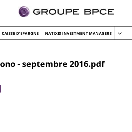
CAISSE D'EPARGNE
NATIXIS INVESTMENT MANAGERS
rono - septembre 2016.pdf