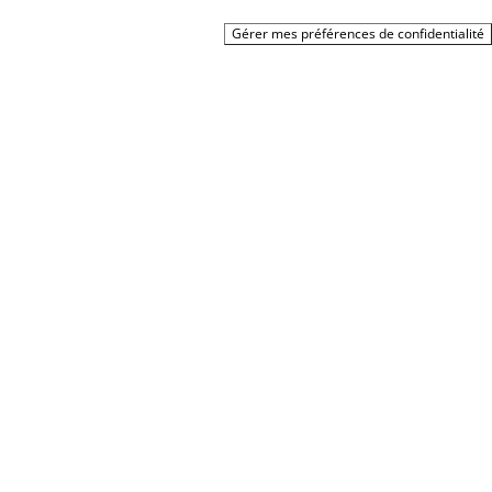
Gérer mes préférences de confidentialité
ital