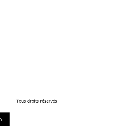
Tous droits réservés
n