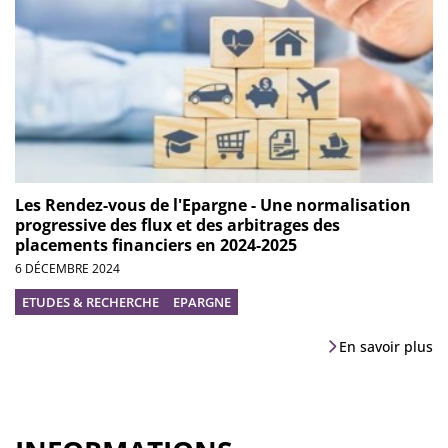
Les Rendez-vous de l'Epargne - Une normalisation
progressive des flux et des arbitrages des
placements financiers en 2024-2025
6 DÉCEMBRE 2024
ETUDES & RECHERCHE
EPARGNE
En savoir plus