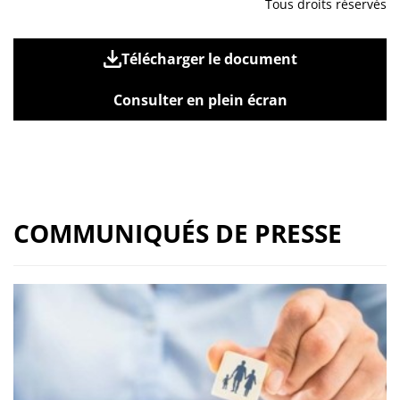
Tous droits réservés
Télécharger le document
Consulter en plein écran
COMMUNIQUÉS DE PRESSE