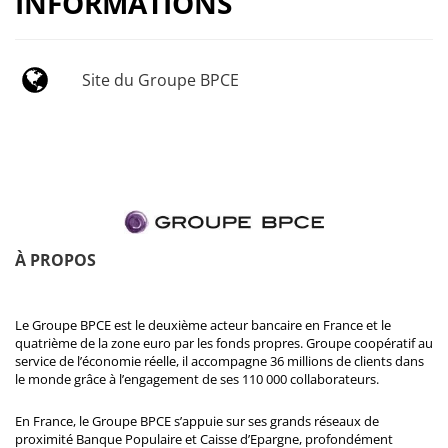
INFORMATIONS
Site du Groupe BPCE
À PROPOS
Le Groupe BPCE est le deuxième acteur bancaire en France et le
quatrième de la zone euro par les fonds propres. Groupe coopératif au
service de l’économie réelle, il accompagne 36 millions de clients dans
le monde grâce à l’engagement de ses 110 000 collaborateurs.
En France, le Groupe BPCE s’appuie sur ses grands réseaux de
proximité Banque Populaire et Caisse d’Epargne, profondément