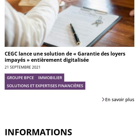
CEGC lance une solution de « Garantie des loyers
impayés » entièrement digitalisée
21 SEPTEMBRE 2021
GROUPE BPCE
IMMOBILIER
SOLUTIONS ET EXPERTISES FINANCIÈRES
En savoir plus
INFORMATIONS