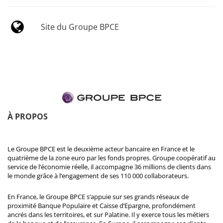
Site du Groupe BPCE
À PROPOS
Le Groupe BPCE est le deuxième acteur bancaire en France et le
quatrième de la zone euro par les fonds propres. Groupe coopératif au
service de l’économie réelle, il accompagne 36 millions de clients dans
le monde grâce à l’engagement de ses 110 000 collaborateurs.
En France, le Groupe BPCE s’appuie sur ses grands réseaux de
proximité Banque Populaire et Caisse d’Epargne, profondément
ancrés dans les territoires, et sur Palatine. Il y exerce tous les métiers