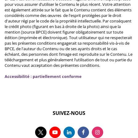
pour vous assurer d’utiliser le Contenu le plus récent. Votre attention
est également attirée sur le fait que le Contenu contient des éléments
considérés comme des œuvres de l'esprit protégées par le droit
d'auteur régi par le code de la propriété intellectuelle. Par conséquent
le crédit photo (figurant en bas à droite de la photo) ainsi que la
mention [source BPCE] doivent figurer obligatoirement sur toute
édition (imprimée et électronique). Tout utilisateur qui ne respecterait
pas les présentes conditions engagerait sa responsabilité vis-à-vis de
BPCE, de l'auteur du Contenu ou de ses ayants droits et le cas
échéant, des personnes dont l’image est reproduite sur le Contenu. Le
téléchargement et plus généralement l’utilisation de tout ou partie du
Contenu vaut acceptation des présentes conditions.
Accessibilité : partiellement conforme
SUIVEZ-NOUS