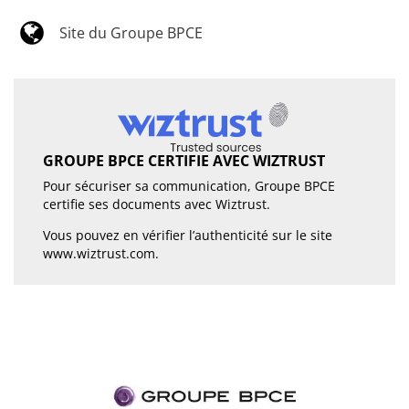
Site du Groupe BPCE
GROUPE BPCE CERTIFIE AVEC WIZTRUST
Pour sécuriser sa communication, Groupe BPCE
certifie ses documents avec Wiztrust.
Vous pouvez en vérifier l’authenticité sur le site
www.wiztrust.com
.