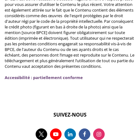
pour vous assurer d’utiliser le Contenu le plus récent. Votre attention
est également attirée sur le fait que le Contenu contient des éléments
considérés comme des œuvres de l'esprit protégées par le droit
d'auteur régi par le code de la propriété intellectuelle. Par conséquent
le crédit photo (figurant en bas à droite de la photo) ainsi que la
mention [source BPCE] doivent figurer obligatoirement sur toute
édition (imprimée et électronique). Tout utilisateur qui ne respecterait
pas les présentes conditions engagerait sa responsabilité vis-à-vis de
BPCE, de l'auteur du Contenu ou de ses ayants droits et le cas
échéant, des personnes dont l’image est reproduite sur le Contenu. Le
téléchargement et plus généralement l’utilisation de tout ou partie du
Contenu vaut acceptation des présentes conditions.
Accessibilité : partiellement conforme
SUIVEZ-NOUS