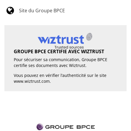
Site du Groupe BPCE
GROUPE BPCE CERTIFIE AVEC WIZTRUST
Pour sécuriser sa communication, Groupe BPCE
certifie ses documents avec Wiztrust.
Vous pouvez en vérifier l’authenticité sur le site
www.wiztrust.com
.