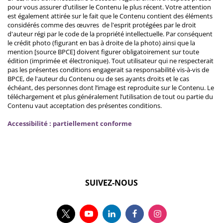
pour vous assurer d’utiliser le Contenu le plus récent. Votre attention
est également attirée sur le fait que le Contenu contient des éléments
considérés comme des œuvres de l'esprit protégées par le droit
d'auteur régi par le code de la propriété intellectuelle. Par conséquent
le crédit photo (figurant en bas à droite de la photo) ainsi que la
mention [source BPCE] doivent figurer obligatoirement sur toute
édition (imprimée et électronique). Tout utilisateur qui ne respecterait
pas les présentes conditions engagerait sa responsabilité vis-à-vis de
BPCE, de l'auteur du Contenu ou de ses ayants droits et le cas
échéant, des personnes dont l’image est reproduite sur le Contenu. Le
téléchargement et plus généralement l’utilisation de tout ou partie du
Contenu vaut acceptation des présentes conditions.
Accessibilité : partiellement conforme
SUIVEZ-NOUS