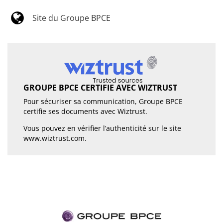
Site du Groupe BPCE
GROUPE BPCE CERTIFIE AVEC WIZTRUST
Pour sécuriser sa communication, Groupe BPCE
certifie ses documents avec Wiztrust.
Vous pouvez en vérifier l’authenticité sur le site
www.wiztrust.com
.