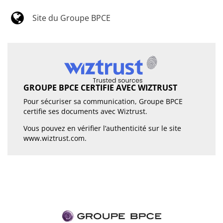
Site du Groupe BPCE
GROUPE BPCE CERTIFIE AVEC WIZTRUST
Pour sécuriser sa communication, Groupe BPCE
certifie ses documents avec Wiztrust.
Vous pouvez en vérifier l’authenticité sur le site
www.wiztrust.com
.