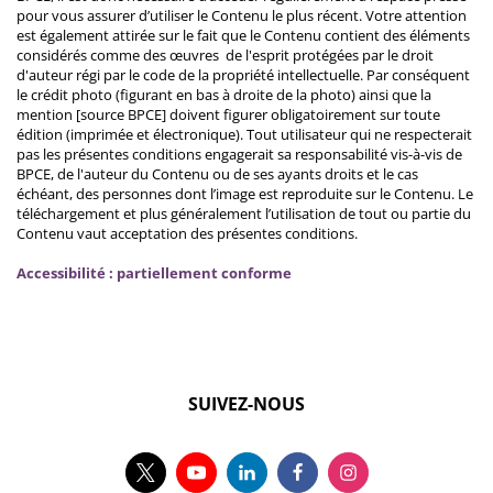
pour vous assurer d’utiliser le Contenu le plus récent. Votre attention
est également attirée sur le fait que le Contenu contient des éléments
considérés comme des œuvres de l'esprit protégées par le droit
d'auteur régi par le code de la propriété intellectuelle. Par conséquent
le crédit photo (figurant en bas à droite de la photo) ainsi que la
mention [source BPCE] doivent figurer obligatoirement sur toute
édition (imprimée et électronique). Tout utilisateur qui ne respecterait
pas les présentes conditions engagerait sa responsabilité vis-à-vis de
BPCE, de l'auteur du Contenu ou de ses ayants droits et le cas
échéant, des personnes dont l’image est reproduite sur le Contenu. Le
téléchargement et plus généralement l’utilisation de tout ou partie du
Contenu vaut acceptation des présentes conditions.
Accessibilité : partiellement conforme
SUIVEZ-NOUS