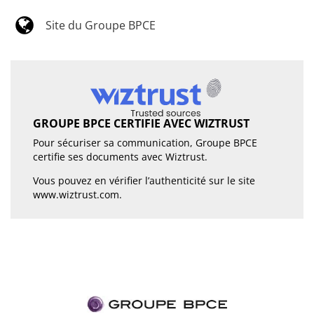
Site du Groupe BPCE
GROUPE BPCE CERTIFIE AVEC WIZTRUST
Pour sécuriser sa communication, Groupe BPCE
certifie ses documents avec Wiztrust.
Vous pouvez en vérifier l’authenticité sur le site
www.wiztrust.com
.