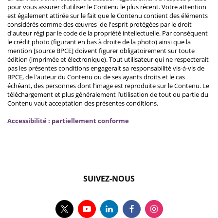
pour vous assurer d’utiliser le Contenu le plus récent. Votre attention
est également attirée sur le fait que le Contenu contient des éléments
considérés comme des œuvres de l'esprit protégées par le droit
d'auteur régi par le code de la propriété intellectuelle. Par conséquent
le crédit photo (figurant en bas à droite de la photo) ainsi que la
mention [source BPCE] doivent figurer obligatoirement sur toute
édition (imprimée et électronique). Tout utilisateur qui ne respecterait
pas les présentes conditions engagerait sa responsabilité vis-à-vis de
BPCE, de l'auteur du Contenu ou de ses ayants droits et le cas
échéant, des personnes dont l’image est reproduite sur le Contenu. Le
téléchargement et plus généralement l’utilisation de tout ou partie du
Contenu vaut acceptation des présentes conditions.
Accessibilité : partiellement conforme
SUIVEZ-NOUS