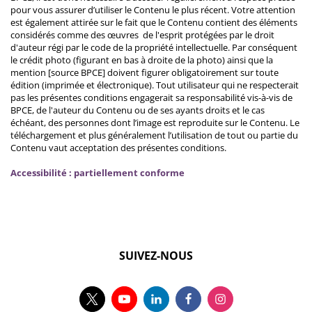
pour vous assurer d’utiliser le Contenu le plus récent. Votre attention
est également attirée sur le fait que le Contenu contient des éléments
considérés comme des œuvres de l'esprit protégées par le droit
d'auteur régi par le code de la propriété intellectuelle. Par conséquent
le crédit photo (figurant en bas à droite de la photo) ainsi que la
mention [source BPCE] doivent figurer obligatoirement sur toute
édition (imprimée et électronique). Tout utilisateur qui ne respecterait
pas les présentes conditions engagerait sa responsabilité vis-à-vis de
BPCE, de l'auteur du Contenu ou de ses ayants droits et le cas
échéant, des personnes dont l’image est reproduite sur le Contenu. Le
téléchargement et plus généralement l’utilisation de tout ou partie du
Contenu vaut acceptation des présentes conditions.
Accessibilité : partiellement conforme
SUIVEZ-NOUS