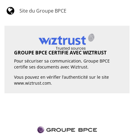
Site du Groupe BPCE
GROUPE BPCE CERTIFIE AVEC WIZTRUST
Pour sécuriser sa communication, Groupe BPCE
certifie ses documents avec Wiztrust.
Vous pouvez en vérifier l’authenticité sur le site
www.wiztrust.com
.