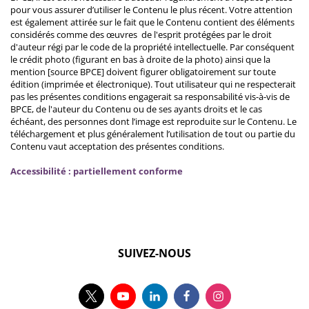
pour vous assurer d’utiliser le Contenu le plus récent. Votre attention
est également attirée sur le fait que le Contenu contient des éléments
considérés comme des œuvres de l'esprit protégées par le droit
d'auteur régi par le code de la propriété intellectuelle. Par conséquent
le crédit photo (figurant en bas à droite de la photo) ainsi que la
mention [source BPCE] doivent figurer obligatoirement sur toute
édition (imprimée et électronique). Tout utilisateur qui ne respecterait
pas les présentes conditions engagerait sa responsabilité vis-à-vis de
BPCE, de l'auteur du Contenu ou de ses ayants droits et le cas
échéant, des personnes dont l’image est reproduite sur le Contenu. Le
téléchargement et plus généralement l’utilisation de tout ou partie du
Contenu vaut acceptation des présentes conditions.
Accessibilité : partiellement conforme
SUIVEZ-NOUS