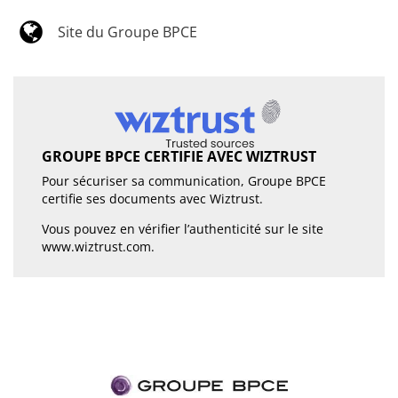
Site du Groupe BPCE
GROUPE BPCE CERTIFIE AVEC WIZTRUST
Pour sécuriser sa communication, Groupe BPCE
certifie ses documents avec Wiztrust.
Vous pouvez en vérifier l’authenticité sur le site
www.wiztrust.com
.