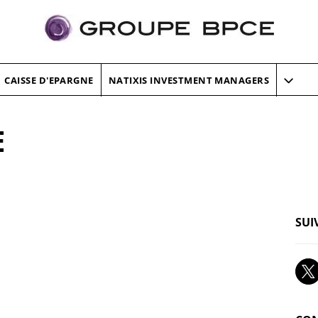
CAISSE D'EPARGNE
NATIXIS INVESTMENT MANAGERS
E
SUI