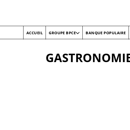
ACCUEIL
BANQUE POPULAIRE
GROUPE BPCE
GASTRONOMI