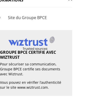
Site du Groupe BPCE
GROUPE BPCE CERTIFIE AVEC
WIZTRUST
Pour sécuriser sa communication,
Groupe BPCE certifie ses documents
avec Wiztrust.
Vous pouvez en vérifier l’authenticité
sur le site
www.wiztrust.com
.