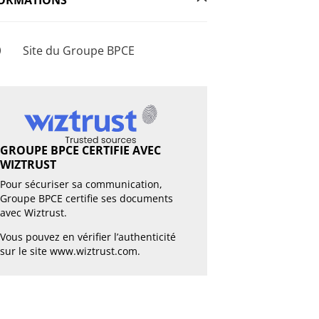
Site du Groupe BPCE
GROUPE BPCE CERTIFIE AVEC
WIZTRUST
Pour sécuriser sa communication,
Groupe BPCE certifie ses documents
avec Wiztrust.
Vous pouvez en vérifier l’authenticité
sur le site
www.wiztrust.com
.