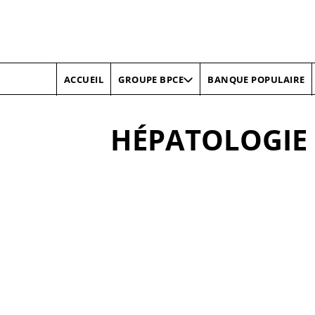
ACCUEIL
BANQUE POPULAIRE
GROUPE BPCE
HÉPATOLOGIE