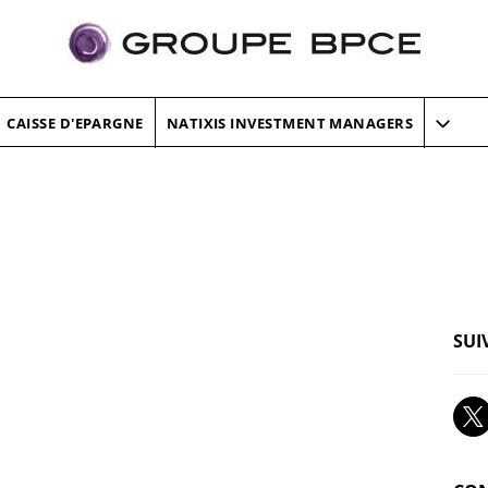
CAISSE D'EPARGNE
NATIXIS INVESTMENT MANAGERS
SUI