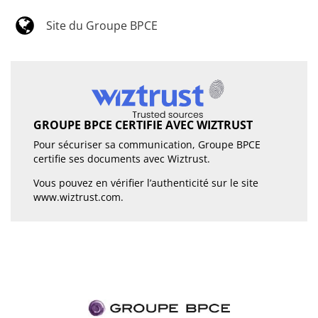
Site du Groupe BPCE
GROUPE BPCE CERTIFIE AVEC WIZTRUST
Pour sécuriser sa communication, Groupe BPCE
certifie ses documents avec Wiztrust.
Vous pouvez en vérifier l’authenticité sur le site
www.wiztrust.com
.