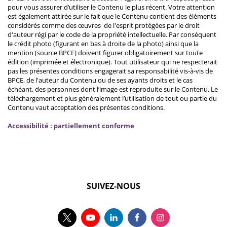
pour vous assurer d’utiliser le Contenu le plus récent. Votre attention
est également attirée sur le fait que le Contenu contient des éléments
considérés comme des œuvres de l'esprit protégées par le droit
d'auteur régi par le code de la propriété intellectuelle. Par conséquent
le crédit photo (figurant en bas à droite de la photo) ainsi que la
mention [source BPCE] doivent figurer obligatoirement sur toute
édition (imprimée et électronique). Tout utilisateur qui ne respecterait
pas les présentes conditions engagerait sa responsabilité vis-à-vis de
BPCE, de l'auteur du Contenu ou de ses ayants droits et le cas
échéant, des personnes dont l’image est reproduite sur le Contenu. Le
téléchargement et plus généralement l’utilisation de tout ou partie du
Contenu vaut acceptation des présentes conditions.
Accessibilité : partiellement conforme
SUIVEZ-NOUS