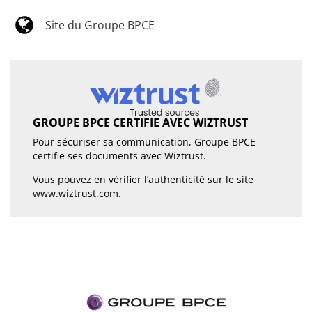
Site du Groupe BPCE
GROUPE BPCE CERTIFIE AVEC WIZTRUST
Pour sécuriser sa communication, Groupe BPCE
certifie ses documents avec Wiztrust.
Vous pouvez en vérifier l’authenticité sur le site
www.wiztrust.com
.