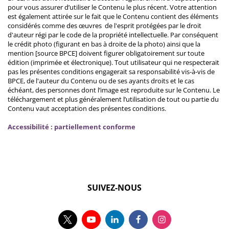
pour vous assurer d’utiliser le Contenu le plus récent. Votre attention
est également attirée sur le fait que le Contenu contient des éléments
considérés comme des œuvres de l'esprit protégées par le droit
d'auteur régi par le code de la propriété intellectuelle. Par conséquent
le crédit photo (figurant en bas à droite de la photo) ainsi que la
mention [source BPCE] doivent figurer obligatoirement sur toute
édition (imprimée et électronique). Tout utilisateur qui ne respecterait
pas les présentes conditions engagerait sa responsabilité vis-à-vis de
BPCE, de l'auteur du Contenu ou de ses ayants droits et le cas
échéant, des personnes dont l’image est reproduite sur le Contenu. Le
téléchargement et plus généralement l’utilisation de tout ou partie du
Contenu vaut acceptation des présentes conditions.
Accessibilité : partiellement conforme
SUIVEZ-NOUS