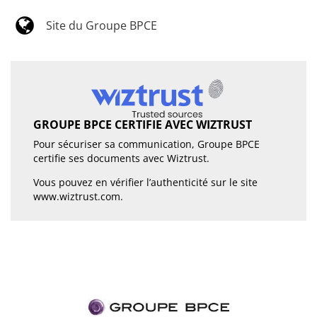
Site du Groupe BPCE
GROUPE BPCE CERTIFIE AVEC WIZTRUST
Pour sécuriser sa communication, Groupe BPCE
certifie ses documents avec Wiztrust.
Vous pouvez en vérifier l’authenticité sur le site
www.wiztrust.com
.