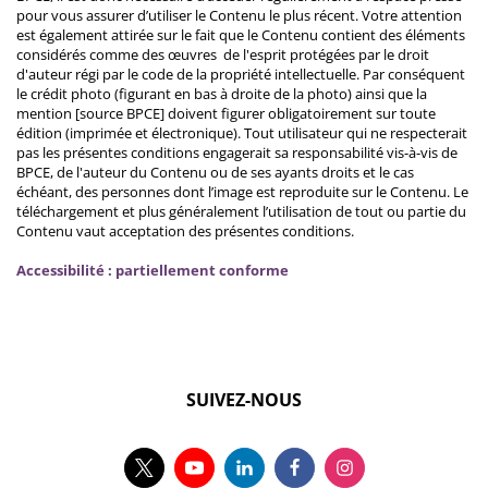
pour vous assurer d’utiliser le Contenu le plus récent. Votre attention
est également attirée sur le fait que le Contenu contient des éléments
considérés comme des œuvres de l'esprit protégées par le droit
d'auteur régi par le code de la propriété intellectuelle. Par conséquent
le crédit photo (figurant en bas à droite de la photo) ainsi que la
mention [source BPCE] doivent figurer obligatoirement sur toute
édition (imprimée et électronique). Tout utilisateur qui ne respecterait
pas les présentes conditions engagerait sa responsabilité vis-à-vis de
BPCE, de l'auteur du Contenu ou de ses ayants droits et le cas
échéant, des personnes dont l’image est reproduite sur le Contenu. Le
téléchargement et plus généralement l’utilisation de tout ou partie du
Contenu vaut acceptation des présentes conditions.
Accessibilité : partiellement conforme
SUIVEZ-NOUS