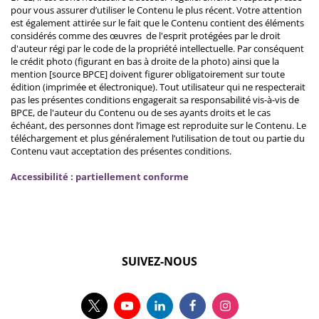
pour vous assurer d’utiliser le Contenu le plus récent. Votre attention
est également attirée sur le fait que le Contenu contient des éléments
considérés comme des œuvres de l'esprit protégées par le droit
d'auteur régi par le code de la propriété intellectuelle. Par conséquent
le crédit photo (figurant en bas à droite de la photo) ainsi que la
mention [source BPCE] doivent figurer obligatoirement sur toute
édition (imprimée et électronique). Tout utilisateur qui ne respecterait
pas les présentes conditions engagerait sa responsabilité vis-à-vis de
BPCE, de l'auteur du Contenu ou de ses ayants droits et le cas
échéant, des personnes dont l’image est reproduite sur le Contenu. Le
téléchargement et plus généralement l’utilisation de tout ou partie du
Contenu vaut acceptation des présentes conditions.
Accessibilité : partiellement conforme
SUIVEZ-NOUS