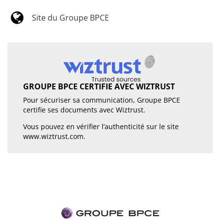
Site du Groupe BPCE
GROUPE BPCE CERTIFIE AVEC WIZTRUST
Pour sécuriser sa communication, Groupe BPCE
certifie ses documents avec Wiztrust.
Vous pouvez en vérifier l’authenticité sur le site
www.wiztrust.com
.