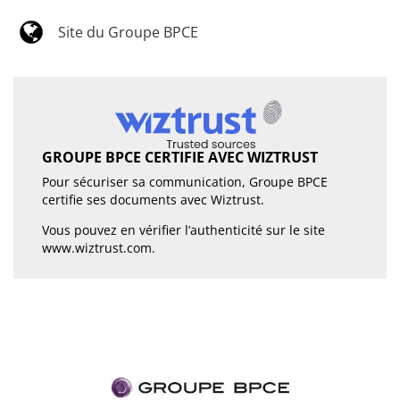
Site du Groupe BPCE
GROUPE BPCE CERTIFIE AVEC WIZTRUST
Pour sécuriser sa communication, Groupe BPCE
certifie ses documents avec Wiztrust.
Vous pouvez en vérifier l’authenticité sur le site
www.wiztrust.com
.