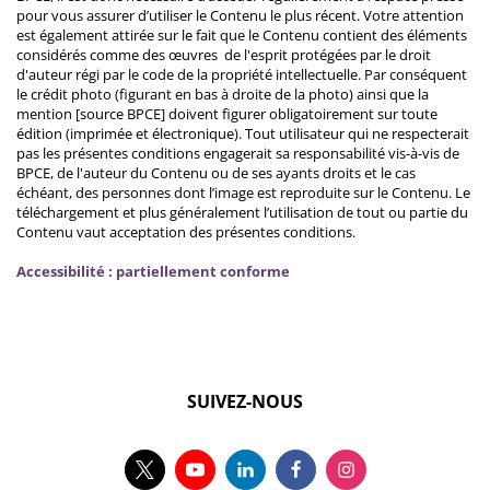
pour vous assurer d’utiliser le Contenu le plus récent. Votre attention
est également attirée sur le fait que le Contenu contient des éléments
considérés comme des œuvres de l'esprit protégées par le droit
d'auteur régi par le code de la propriété intellectuelle. Par conséquent
le crédit photo (figurant en bas à droite de la photo) ainsi que la
mention [source BPCE] doivent figurer obligatoirement sur toute
édition (imprimée et électronique). Tout utilisateur qui ne respecterait
pas les présentes conditions engagerait sa responsabilité vis-à-vis de
BPCE, de l'auteur du Contenu ou de ses ayants droits et le cas
échéant, des personnes dont l’image est reproduite sur le Contenu. Le
téléchargement et plus généralement l’utilisation de tout ou partie du
Contenu vaut acceptation des présentes conditions.
Accessibilité : partiellement conforme
SUIVEZ-NOUS