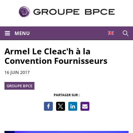
MENU
Ouvri
Armel Le Cleac'h à la
Convention Fournisseurs
Informations
16 JUIN 2017
GROUPE BPCE
PARTAGER SUR :