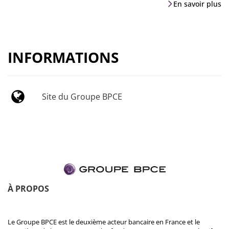
En savoir plus
INFORMATIONS
Site du Groupe BPCE
À PROPOS
Le Groupe BPCE est le deuxième acteur bancaire en France et le