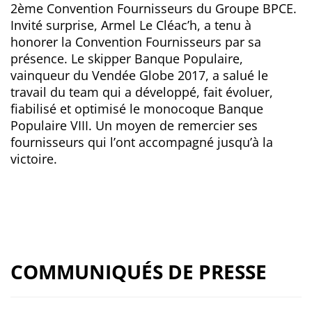
2ème Convention Fournisseurs du Groupe BPCE.
Invité surprise, Armel Le Cléac’h, a tenu à
honorer la Convention Fournisseurs par sa
présence. Le skipper Banque Populaire,
vainqueur du Vendée Globe 2017, a salué le
travail du team qui a développé, fait évoluer,
fiabilisé et optimisé le monocoque Banque
Populaire VIII. Un moyen de remercier ses
fournisseurs qui l’ont accompagné jusqu’à la
victoire.
COMMUNIQUÉS DE PRESSE