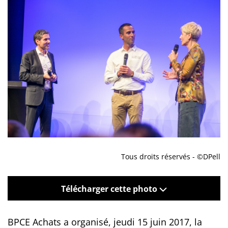
Tous droits réservés - ©DPell
Télécharger cette photo
BPCE Achats a organisé, jeudi 15 juin 2017, la