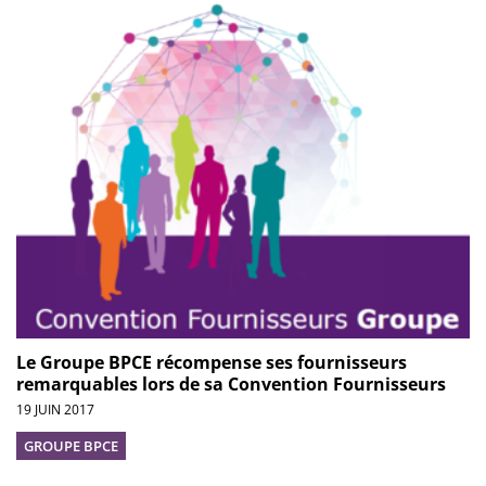
Le Groupe BPCE récompense ses fournisseurs
remarquables lors de sa Convention Fournisseurs
19 JUIN 2017
GROUPE BPCE