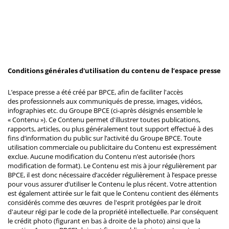
Conditions générales d'utilisation du contenu de l’espace presse
L’espace presse a été créé par BPCE, afin de faciliter l'accès
des professionnels aux communiqués de presse, images, vidéos,
infographies etc. du Groupe BPCE (ci-après désignés ensemble le
« Contenu »). Ce Contenu permet d'illustrer toutes publications,
rapports, articles, ou plus généralement tout support effectué à des
fins d’information du public sur l’activité du Groupe BPCE. Toute
utilisation commerciale ou publicitaire du Contenu est expressément
exclue. Aucune modification du Contenu n’est autorisée (hors
modification de format). Le Contenu est mis à jour régulièrement par
BPCE, il est donc nécessaire d’accéder régulièrement à l’espace presse
pour vous assurer d’utiliser le Contenu le plus récent. Votre attention
est également attirée sur le fait que le Contenu contient des éléments
considérés comme des œuvres de l'esprit protégées par le droit
d'auteur régi par le code de la propriété intellectuelle. Par conséquent
le crédit photo (figurant en bas à droite de la photo) ainsi que la